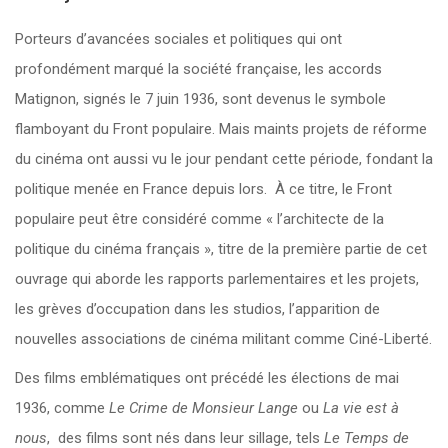
Porteurs d’avancées sociales et politiques qui ont
profondément marqué la société française, les accords
Matignon, signés le 7 juin 1936, sont devenus le symbole
flamboyant du Front populaire. Mais maints projets de réforme
du cinéma ont aussi vu le jour pendant cette période, fondant la
politique menée en France depuis lors. À ce titre, le Front
populaire peut être considéré comme « l’architecte de la
politique du cinéma français », titre de la première partie de cet
ouvrage qui aborde les rapports parlementaires et les projets,
les grèves d’occupation dans les studios, l’apparition de
nouvelles associations de cinéma militant comme Ciné-Liberté.
Des films emblématiques ont précédé les élections de mai
1936, comme
Le Crime de Monsieur Lange
ou
La vie est à
nous
, des films sont nés dans leur sillage, tels
Le Temps de