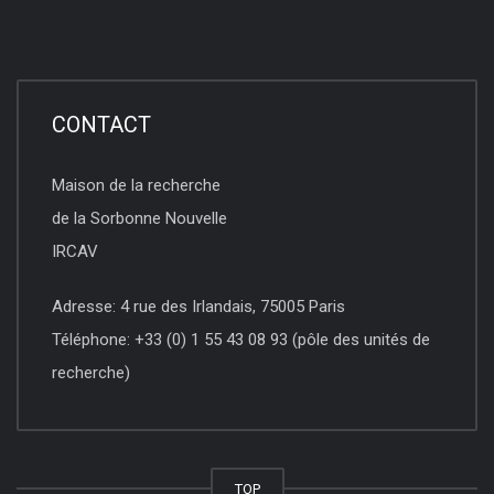
CONTACT
Maison de la recherche
de la Sorbonne Nouvelle
IRCAV
Adresse: 4 rue des Irlandais, 75005 Paris
Téléphone: +33 (0) 1 55 43 08 93 (pôle des unités de
recherche)
TOP