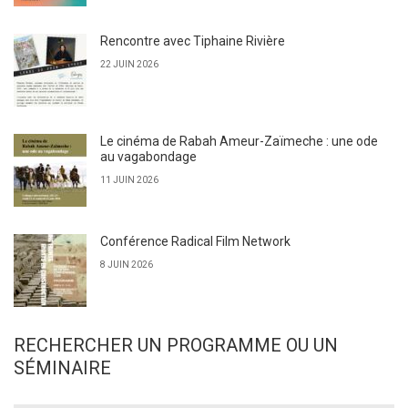
Rencontre avec Tiphaine Rivière
22 JUIN 2026
Le cinéma de Rabah Ameur-Zaïmeche : une ode
au vagabondage
11 JUIN 2026
Conférence Radical Film Network
8 JUIN 2026
RECHERCHER UN PROGRAMME OU UN
SÉMINAIRE