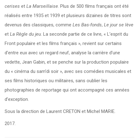
cerises
et
La Marseillaise
. Plus de 500 films français ont été
réalisés entre 1935 et 1939 et plusieurs dizaines de titres sont
devenus des classiques, comme
Les Bas-fonds
,
Le jour se lève
et
La Règle du jeu
. La seconde partie de ce livre, « L’esprit du
Front populaire et les films français », revient sur certains
d’entre eux avec un regard neuf, analyse la carrière d’une
vedette, Jean Gabin, et se penche sur la production populaire
du « cinéma du sam’di soir », avec ses comédies musicales et
ses films historiques ou militaires, sans oublier les
photographies de reportage qui ont accompagné ces années
d’exception.
Sous la direction de Laurent CRETON et Michel MARIE.
2017.