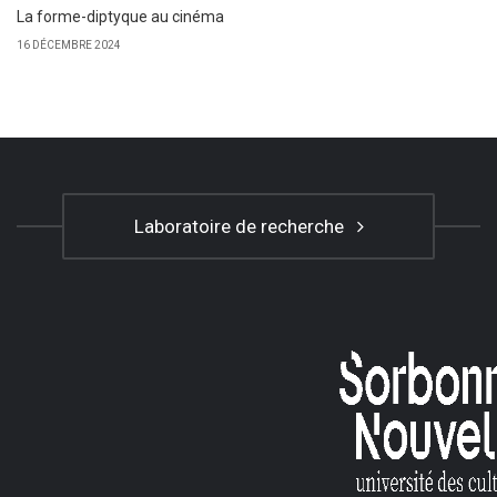
La forme-diptyque au cinéma
16 DÉCEMBRE 2024
Laboratoire de recherche