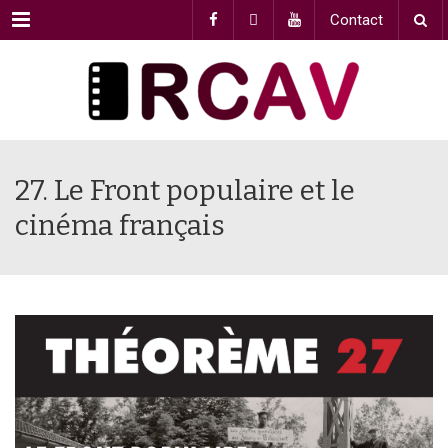
Menu
Contact
27. Le Front populaire et le
cinéma français