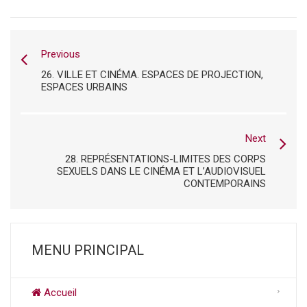
Previous
26. VILLE ET CINÉMA. ESPACES DE PROJECTION,
ESPACES URBAINS
Next
28. REPRÉSENTATIONS-LIMITES DES CORPS
SEXUELS DANS LE CINÉMA ET L’AUDIOVISUEL
CONTEMPORAINS
MENU PRINCIPAL
Accueil