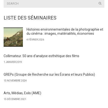
LISTE DES SÉMINAIRES
Histoires environnementales de la photographie et
du cinéma : images, matérialités, économies
4 FÉVRIER 2026
Collimateur. 50 ans d’analyse esthétique des films
1 JANVIER 2019
GREPs (Groupe de Recherche sur les Écrans et leurs Publics)
15 NOVEMBRE 2024
Arts, Médias, Exils (AME)
15 DÉCEMBRE 2021