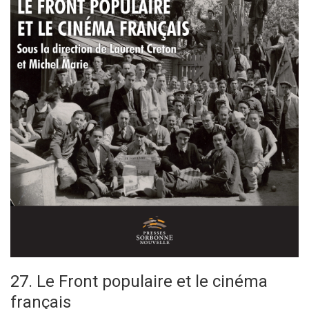
27. Le Front populaire et le cinéma
français