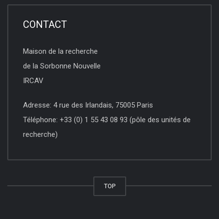
CONTACT
Maison de la recherche
de la Sorbonne Nouvelle
IRCAV
Adresse: 4 rue des Irlandais, 75005 Paris
Téléphone: +33 (0) 1 55 43 08 93 (pôle des unités de
recherche)
TOP