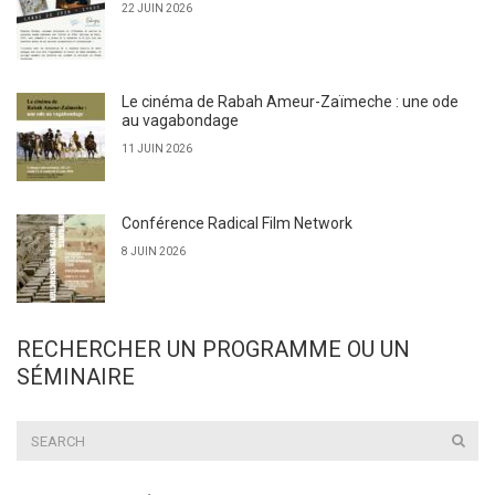
22 JUIN 2026
Le cinéma de Rabah Ameur-Zaïmeche : une ode
au vagabondage
11 JUIN 2026
Conférence Radical Film Network
8 JUIN 2026
RECHERCHER UN PROGRAMME OU UN
SÉMINAIRE