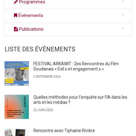
Programmes
Événements
Publications
LISTE DES ÉVÉNEMENTS
FESTIVAL ARKAWIT : 2es Rencontres du Film
Soudanais « Exil.s et engagement.s »
2 SEPTEMBRE 2026
Quelles méthodes pour l’enquête sur l’IA dans les
arts et les médias ?
22 JUIN 2026
Rencontre avec Tiphaine Rivière