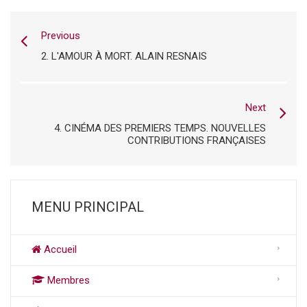
Previous
2. L'AMOUR À MORT. ALAIN RESNAIS
Next
4. CINÉMA DES PREMIERS TEMPS. NOUVELLES
CONTRIBUTIONS FRANÇAISES
MENU PRINCIPAL
Accueil
Membres