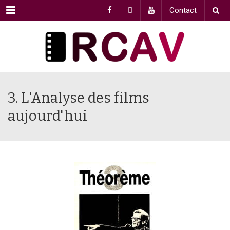
Menu
Contact
3. L'Analyse des films
aujourd'hui