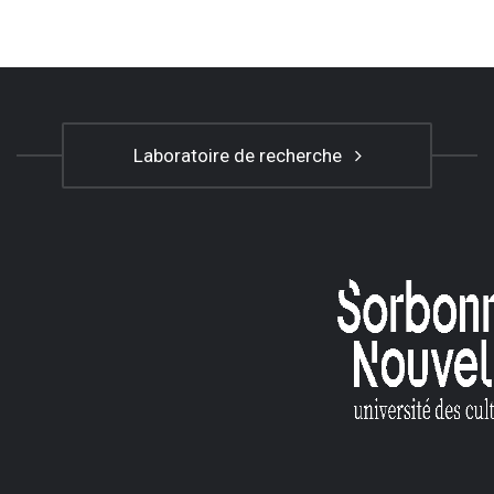
Laboratoire de recherche