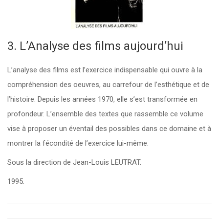
3. L’Analyse des films aujourd’hui
L’analyse des films est l’exercice indispensable qui ouvre à la
compréhension des oeuvres, au carrefour de l’esthétique et de
l’histoire. Depuis les années 1970, elle s’est transformée en
profondeur. L’ensemble des textes que rassemble ce volume
vise à proposer un éventail des possibles dans ce domaine et à
montrer la fécondité de l’exercice lui-même.
Sous la direction de Jean-Louis LEUTRAT.
1995.