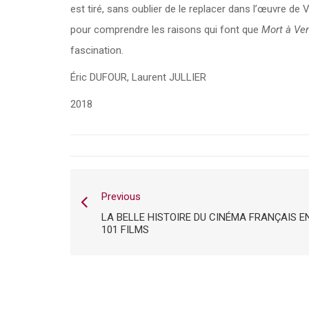
est tiré, sans oublier de le replacer dans l’œuvre de 
pour comprendre les raisons qui font que
Mort à Ve
fascination.
Éric DUFOUR, Laurent JULLIER
2018
Previous
LA BELLE HISTOIRE DU CINÉMA FRANÇAIS E
101 FILMS