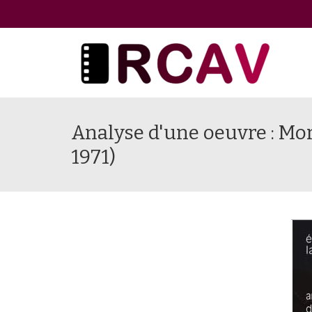
Analyse d'une oeuvre : Mor
1971)