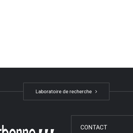
Laboratoire de recherche
CONTACT