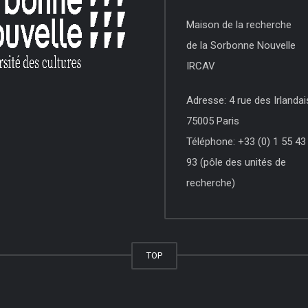
Maison de la recherche
de la Sorbonne Nouvelle
IRCAV
Adresse: 4 rue des Irlandai
75005 Paris
Téléphone: +33 (0) 1 55 43
93 (pôle des unités de
recherche)
TOP