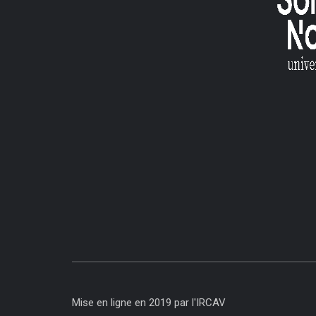
Mise en ligne en 2019 par l'IRCAV