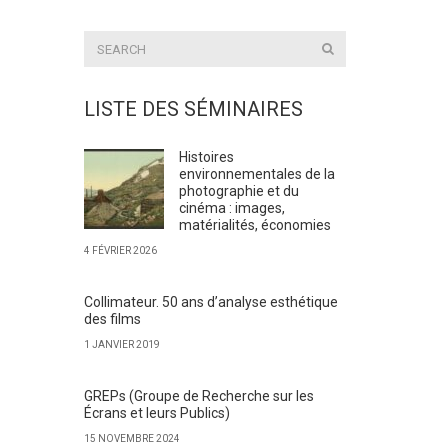
LISTE DES SÉMINAIRES
Histoires
environnementales de la
photographie et du
cinéma : images,
matérialités, économies
4 FÉVRIER 2026
Collimateur. 50 ans d’analyse esthétique
des films
1 JANVIER 2019
GREPs (Groupe de Recherche sur les
Écrans et leurs Publics)
15 NOVEMBRE 2024