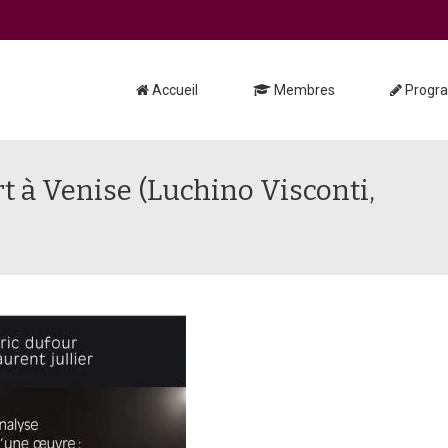
Accueil
Membres
Progr
t à Venise (Luchino Visconti,