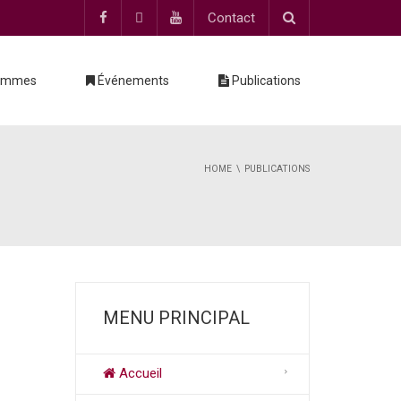
Contact
ammes
Événements
Publications
HOME
PUBLICATIONS
MENU PRINCIPAL
Accueil