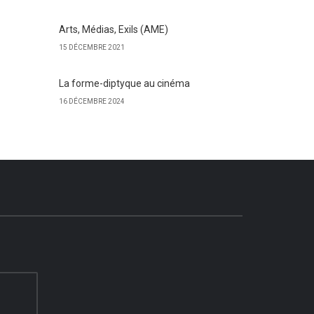
Arts, Médias, Exils (AME)
15 DÉCEMBRE 2021
La forme-diptyque au cinéma
16 DÉCEMBRE 2024