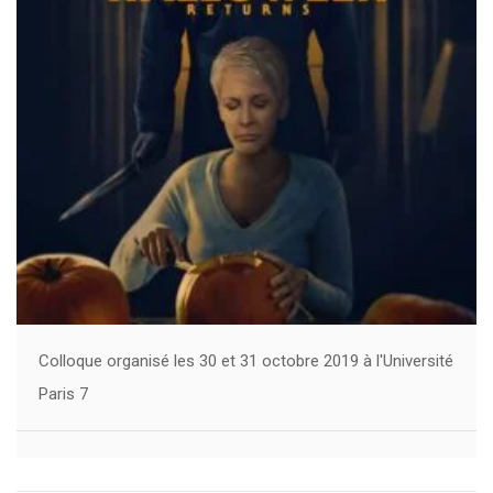
Colloque organisé les 30 et 31 octobre 2019 à l'Université
Paris 7