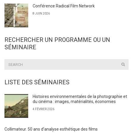
Conférence Radical Film Network
8 JUIN 2026
RECHERCHER UN PROGRAMME OU UN
SÉMINAIRE
LISTE DES SÉMINAIRES
Histoires environnementales de la photographie et
du cinéma : images, matérialités, économies
4 FÉVRIER 2026
Collimateur. 50 ans d’analyse esthétique des films