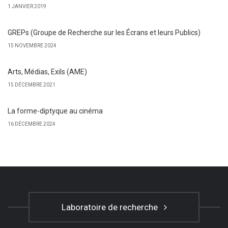
1 JANVIER 2019
GREPs (Groupe de Recherche sur les Écrans et leurs Publics)
15 NOVEMBRE 2024
Arts, Médias, Exils (AME)
15 DÉCEMBRE 2021
La forme-diptyque au cinéma
16 DÉCEMBRE 2024
Laboratoire de recherche