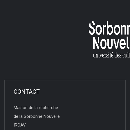
CONTACT
Maison de la recherche
de la Sorbonne Nouvelle
IRCAV