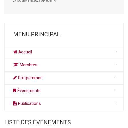
27 NOVEMBRE 2025 0 H 00 MIN
MENU PRINCIPAL
Accueil
Membres
Programmes
Événements
Publications
LISTE DES ÉVÉNEMENTS