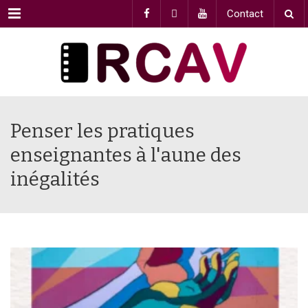
Menu
Contact
Penser les pratiques
enseignantes à l'aune des
inégalités