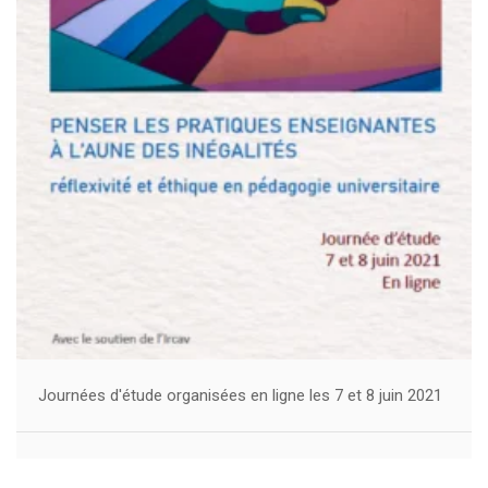
Journées d'étude organisées en ligne les 7 et 8 juin 2021