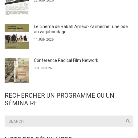
22 JUIN 2026
Le cinéma de Rabah Ameur-Zaïmeche : une ode
au vagabondage
11 JUIN 2026
Conférence Radical Film Network
8 JUIN 2026
RECHERCHER UN PROGRAMME OU UN
SÉMINAIRE