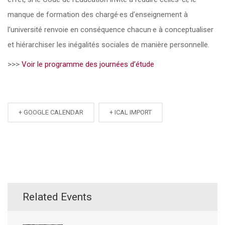
manque de formation des chargé·es d’enseignement à
l’université renvoie en conséquence chacun·e à conceptualiser
et hiérarchiser les inégalités sociales de manière personnelle.
>>>
Voir
le programme des journées d’étude
+ GOOGLE CALENDAR
+ ICAL IMPORT
Related Events