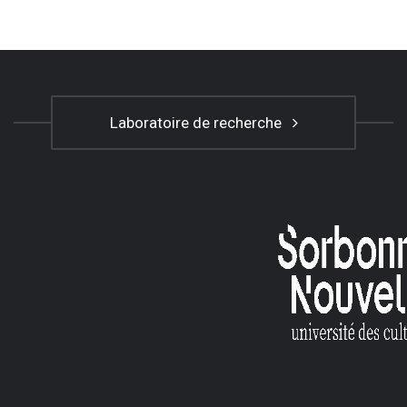
Laboratoire de recherche