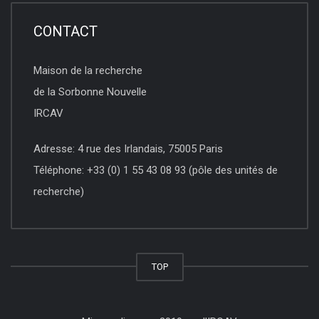
CONTACT
Maison de la recherche
de la Sorbonne Nouvelle
IRCAV
Adresse: 4 rue des Irlandais, 75005 Paris
Téléphone: +33 (0) 1 55 43 08 93 (pôle des unités de
recherche)
TOP