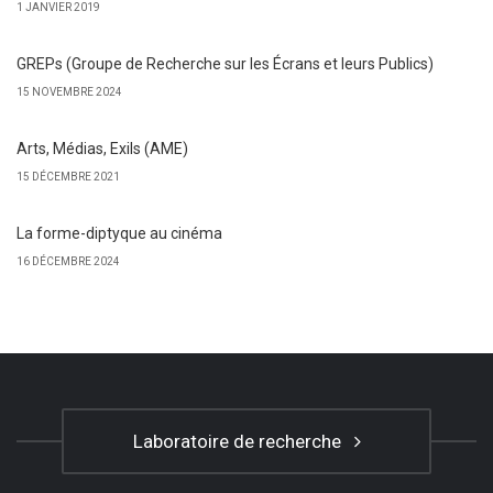
1 JANVIER 2019
GREPs (Groupe de Recherche sur les Écrans et leurs Publics)
15 NOVEMBRE 2024
Arts, Médias, Exils (AME)
15 DÉCEMBRE 2021
La forme-diptyque au cinéma
16 DÉCEMBRE 2024
Laboratoire de recherche