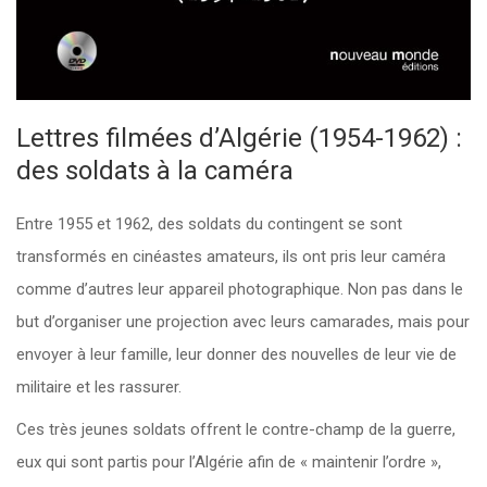
Lettres filmées d’Algérie (1954-1962) :
des soldats à la caméra
Entre 1955 et 1962, des soldats du contingent se sont
transformés en cinéastes amateurs, ils ont pris leur caméra
comme d’autres leur appareil photographique. Non pas dans le
but d’organiser une projection avec leurs camarades, mais pour
envoyer à leur famille, leur donner des nouvelles de leur vie de
militaire et les rassurer.
Ces très jeunes soldats offrent le contre-champ de la guerre,
eux qui sont partis pour l’Algérie afin de « maintenir l’ordre »,