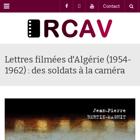
Menu
Contact
Lettres filmées d'Algérie (1954-
1962) : des soldats à la caméra