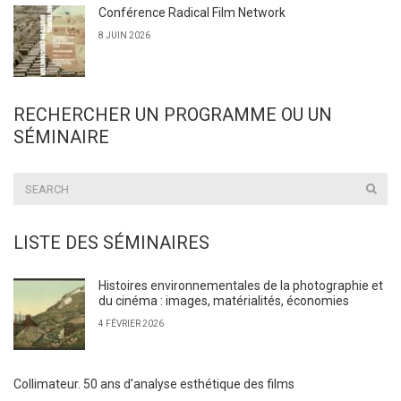
Conférence Radical Film Network
8 JUIN 2026
RECHERCHER UN PROGRAMME OU UN
SÉMINAIRE
LISTE DES SÉMINAIRES
Histoires environnementales de la photographie et
du cinéma : images, matérialités, économies
4 FÉVRIER 2026
Collimateur. 50 ans d’analyse esthétique des films