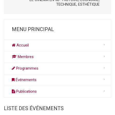
TECHNIQUE, ESTHÉTIQUE
MENU PRINCIPAL
Accueil
Membres
Programmes
Événements
Publications
LISTE DES ÉVÉNEMENTS