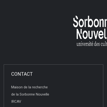
CONTACT
Maison de la recherche
de la Sorbonne Nouvelle
IRCAV