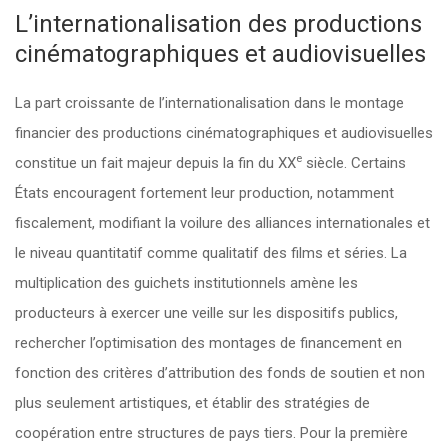
L’internationalisation des productions
cinématographiques et audiovisuelles
La part croissante de l’internationalisation dans le montage
financier des productions cinématographiques et audiovisuelles
e
constitue un fait majeur depuis la fin du XX
siècle. Certains
États encouragent fortement leur production, notamment
fiscalement, modifiant la voilure des alliances internationales et
le niveau quantitatif comme qualitatif des films et séries. La
multiplication des guichets institutionnels amène les
producteurs à exercer une veille sur les dispositifs publics,
rechercher l’optimisation des montages de financement en
fonction des critères d’attribution des fonds de soutien et non
plus seulement artistiques, et établir des stratégies de
coopération entre structures de pays tiers. Pour la première