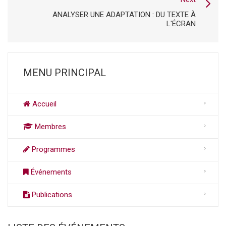
ANALYSER UNE ADAPTATION : DU TEXTE À
L'ÉCRAN
MENU PRINCIPAL
Accueil
Membres
Programmes
Événements
Publications