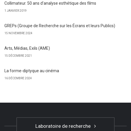
Collimateur. 50 ans d’analyse esthétique des films
1 JANVIER 2019
GREPs (Groupe de Recherche sur les Écrans et leurs Publics)
15 NOVEMBRE 2024
Arts, Médias, Exils (AME)
15 DÉCEMBRE 2021
La forme-diptyque au cinéma
16 DÉCEMBRE 2024
Laboratoire de recherche