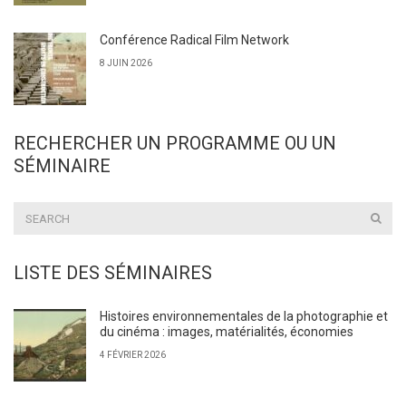
Conférence Radical Film Network
8 JUIN 2026
RECHERCHER UN PROGRAMME OU UN
SÉMINAIRE
LISTE DES SÉMINAIRES
Histoires environnementales de la photographie et
du cinéma : images, matérialités, économies
4 FÉVRIER 2026