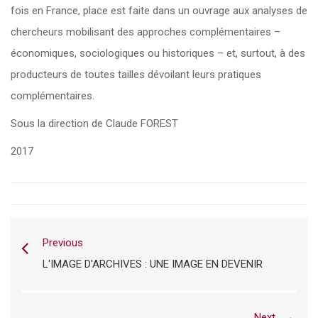
fois en France, place est faite dans un ouvrage aux analyses de
chercheurs mobilisant des approches complémentaires –
économiques, sociologiques ou historiques – et, surtout, à des
producteurs de toutes tailles dévoilant leurs pratiques
complémentaires.
Sous la direction de Claude FOREST
2017
Previous
L'IMAGE D'ARCHIVES : UNE IMAGE EN DEVENIR
Next