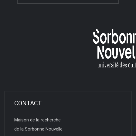
CONTACT
Maison de la recherche
de la Sorbonne Nouvelle