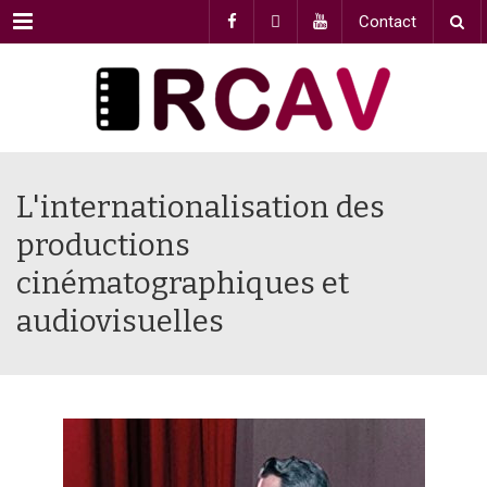
Menu
Contact
L'internationalisation des
productions
cinématographiques et
audiovisuelles