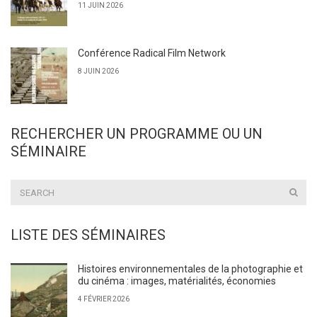
11 JUIN 2026
Conférence Radical Film Network
8 JUIN 2026
RECHERCHER UN PROGRAMME OU UN
SÉMINAIRE
LISTE DES SÉMINAIRES
Histoires environnementales de la photographie et
du cinéma : images, matérialités, économies
4 FÉVRIER 2026