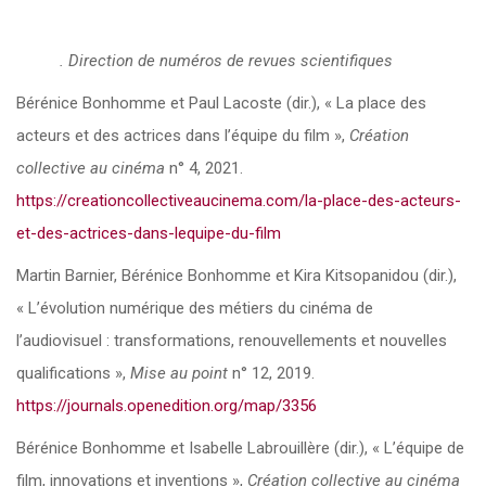
. Direction de numéros de revues scientifiques
Bérénice Bonhomme et Paul Lacoste (dir.), « La place des
acteurs et des actrices dans l’équipe du film »,
Création
collective au cinéma
n° 4, 2021.
https://creationcollectiveaucinema.com/la-place-des-acteurs-
et-des-actrices-dans-lequipe-du-film
Martin Barnier, Bérénice Bonhomme et Kira Kitsopanidou (dir.),
« L’évolution numérique des métiers du cinéma de
l’audiovisuel : transformations, renouvellements et nouvelles
qualifications »,
Mise au point
n° 12, 2019.
https://journals.openedition.org/map/3356
Bérénice Bonhomme et Isabelle Labrouillère (dir.), « L’équipe de
film, innovations et inventions »,
Création collective au cinéma