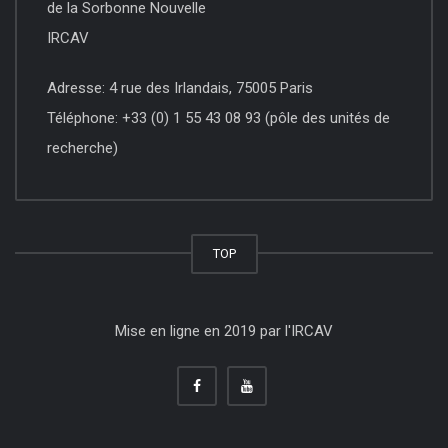
de la Sorbonne Nouvelle
IRCAV
Adresse: 4 rue des Irlandais, 75005 Paris
Téléphone: +33 (0) 1 55 43 08 93 (pôle des unités de
recherche)
TOP
Mise en ligne en 2019 par l'IRCAV