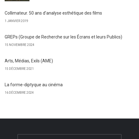
Collimateur. 50 ans d’analyse esthétique des films
1 JANVIER 2019
GREPs (Groupe de Recherche sur les Écrans et leurs Publics)
15 NOVEMBRE 2024
Arts, Médias, Exils (AME)
15 DÉCEMBRE 2021
La forme-diptyque au cinéma
16 DÉCEMBRE 2024