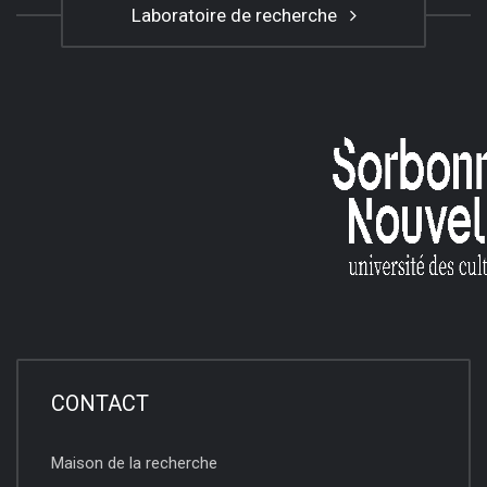
Laboratoire de recherche
CONTACT
Maison de la recherche