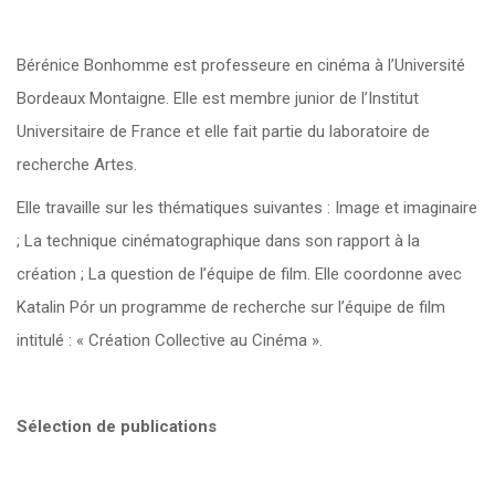
Bérénice Bonhomme est professeure en cinéma à l’Université
Bordeaux Montaigne. Elle est membre junior de l’Institut
Universitaire de France et elle fait partie du laboratoire de
recherche Artes.
Elle travaille sur les thématiques suivantes : Image et imaginaire
; La technique cinématographique dans son rapport à la
création ; La question de l’équipe de film. Elle coordonne avec
Katalin Pór un programme de recherche sur l’équipe de film
intitulé : « Création Collective au Cinéma ».
Sélection de publications