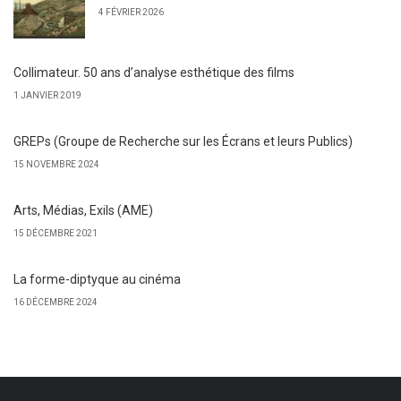
4 FÉVRIER 2026
Collimateur. 50 ans d’analyse esthétique des films
1 JANVIER 2019
GREPs (Groupe de Recherche sur les Écrans et leurs Publics)
15 NOVEMBRE 2024
Arts, Médias, Exils (AME)
15 DÉCEMBRE 2021
La forme-diptyque au cinéma
16 DÉCEMBRE 2024