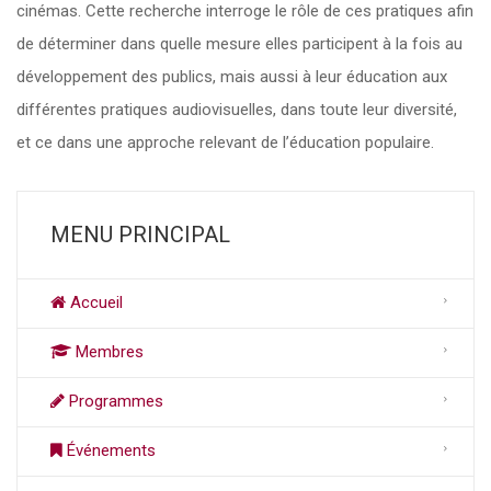
cinémas. Cette recherche interroge le rôle de ces pratiques afin
de déterminer dans quelle mesure elles participent à la fois au
développement des publics, mais aussi à leur éducation aux
différentes pratiques audiovisuelles, dans toute leur diversité,
et ce dans une approche relevant de l’éducation populaire.
MENU PRINCIPAL
Accueil
Membres
Programmes
Événements