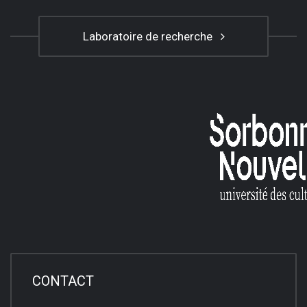
Laboratoire de recherche
CONTACT