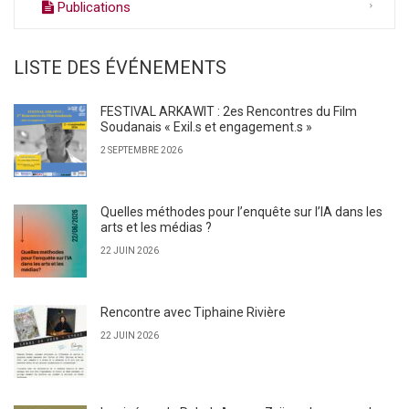
Publications
LISTE DES ÉVÉNEMENTS
FESTIVAL ARKAWIT : 2es Rencontres du Film
Soudanais « Exil.s et engagement.s »
2 SEPTEMBRE 2026
Quelles méthodes pour l’enquête sur l’IA dans les
arts et les médias ?
22 JUIN 2026
Rencontre avec Tiphaine Rivière
22 JUIN 2026