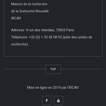
Maison de la recherche
de la Sorbonne Nouvelle
IRCAV
Adresse: 4 rue des Irlandais, 75005 Paris
Téléphone: +33 (0) 1 55 43 08 93 (pôle des unités de
recherche)
TOP
Mise en ligne en 2019 par l'IRCAV