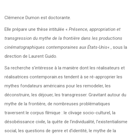
Clémence Dumon est doctorante.
Elle prépare une thèse intitulée «
Présence, appropriation et
transgression du mythe de la frontière dans les productions
cinématographiques contemporaines aux États-Unis
« , sous la
direction de Laurent Guido.
Sa recherche s’intéresse à la manière dont les réalisateurs et
réalisatrices contemporain.es tendent à se ré-approprier les
mythes fondateurs américains pour les remodeler, les
déconstruire, les déjouer, les transgresser. Gravitant autour du
mythe de la frontière, de nombreuses problématiques
traversent le corpus filmique : le clivage socio-culturel, la
désobéissance civile, la quête de l’individualité, l’existentialisme
social, les questions de genre et d’identité, le mythe de la