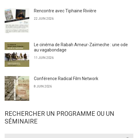
Rencontre avec Tiphaine Rivière
22 JUIN 2026
Le cinéma de Rabah Ameur-Zaïmeche : une ode
au vagabondage
11 JUIN 2026
Conférence Radical Film Network
8 JUIN 2026
RECHERCHER UN PROGRAMME OU UN
SÉMINAIRE