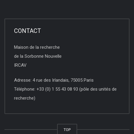
CONTACT
Maison de la recherche
de la Sorbonne Nouvelle
IRCAV
Adresse: 4 rue des Irlandais, 75005 Paris
Téléphone: +33 (0) 1 55 43 08 93 (pôle des unités de
recherche)
TOP