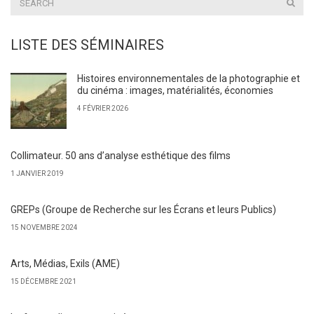
LISTE DES SÉMINAIRES
Histoires environnementales de la photographie et
du cinéma : images, matérialités, économies
4 FÉVRIER 2026
Collimateur. 50 ans d’analyse esthétique des films
1 JANVIER 2019
GREPs (Groupe de Recherche sur les Écrans et leurs Publics)
15 NOVEMBRE 2024
Arts, Médias, Exils (AME)
15 DÉCEMBRE 2021