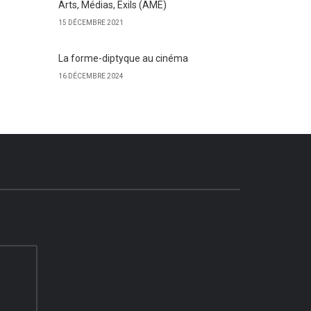
Arts, Médias, Exils (AME)
15 DÉCEMBRE 2021
La forme-diptyque au cinéma
16 DÉCEMBRE 2024