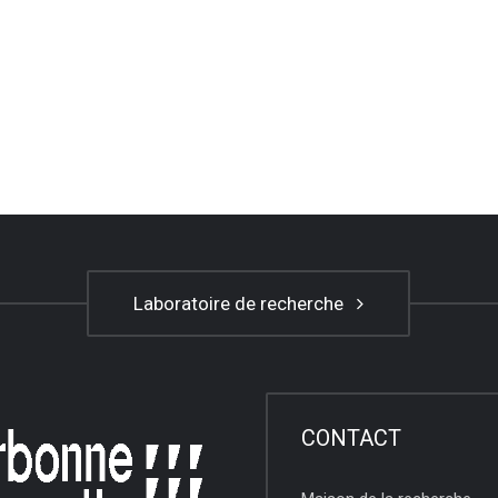
Laboratoire de recherche
CONTACT