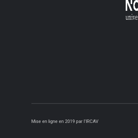
Mise en ligne en 2019 par l'IRCAV