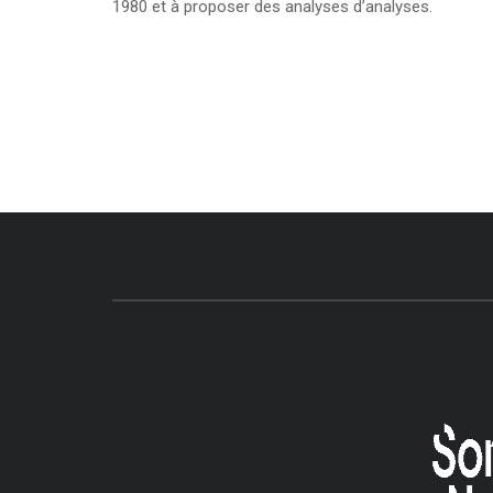
1980 et à proposer des analyses d’analyses.