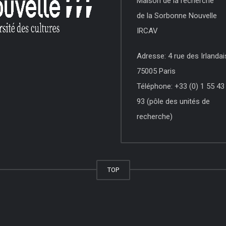
Maison de la recherche
de la Sorbonne Nouvelle
IRCAV
Adresse: 4 rue des Irlandai
75005 Paris
Téléphone: +33 (0) 1 55 43
93 (pôle des unités de
recherche)
TOP