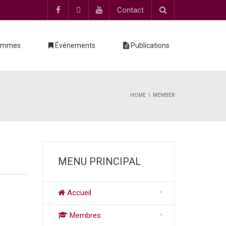
Contact
ammes
Événements
Publications
HOME
MEMBER
MENU PRINCIPAL
Accueil
Membres