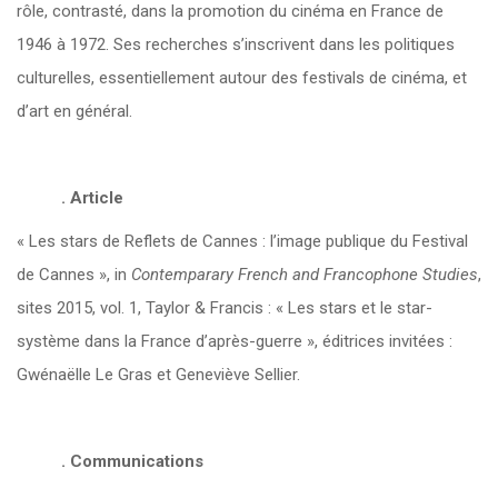
rôle, contrasté, dans la promotion du cinéma en France de
1946 à 1972. Ses recherches s’inscrivent dans les politiques
culturelles, essentiellement autour des festivals de cinéma, et
d’art en général.
. Article
« Les stars de Reflets de Cannes : l’image publique du Festival
de Cannes », in
Contemparary French and Francophone Studies
,
sites 2015, vol. 1, Taylor & Francis : « Les stars et le star-
système dans la France d’après-guerre », éditrices invitées :
Gwénaëlle Le Gras et Geneviève Sellier.
. Communications