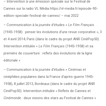
– Intervention à une émission spéciale sur le Festival de
Cannes sur la radio VL Média https://vl-media.fr/episode-90-
edition-speciale-festival-de-cannes/ – mai 2022
– Communication à la journée d’études «
Le Film Français
(1945-1958) : penser les évolutions d’une revue corporative », 3
et 4 avril 2014, Paris (dans le cadre du projet ANR CinéPop50).
Intervention intitulée «
Le Film Français
(1945-1958) et sa
première de couverture : reflets des évolutions de la ligne
éditoriale »
– Communication à la journée d’études « Cinémas et
cinéphilies populaires dans la France d’après-guerre 1945-
1958), 8 juillet 2013, Bordeaux (dans le cadre du projet ANR
CinéPop50). Intervention intitulée « Reflets de Cannes et
Cinémonde
: deux visions des stars au Festival de Cannes »