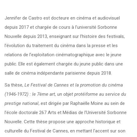
Jennifer de Castro est docteure en cinéma et audiovisuel
depuis 2017 et chargée de cours à l’université Sorbonne
Nouvelle depuis 2013, enseignant sur l’histoire des festivals,
l’évolution du traitement du cinéma dans la presse et les
relations de l’exploitation cinématographique avec le jeune
public. Elle est également chargée du jeune public dans une
salle de cinéma indépendante parisienne depuis 2018.
Sa thèse,
Le Festival de Cannes et la promotion du cinéma
(1946-1972) : le 7ème art, un objet protéiforme au service du
prestige national
, est dirigée par Raphaëlle Moine au sein de
l’école doctorale 267 Arts et Médias de l’Université Sorbonne
Nouvelle. Cette thèse propose une approche historique et
culturelle du Festival de Cannes, en mettant l’accent sur son