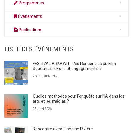
Programmes
Événements
Publications
LISTE DES ÉVÉNEMENTS
FESTIVAL ARKAWIT : 2es Rencontres du Film
Soudanais « Exil.s et engagement.s »
2 SEPTEMBRE 2026
Quelles méthodes pour l’enquête sur l’IA dans les
arts et les médias ?
22 JUIN 2026
Rencontre avec Tiphaine Rivière