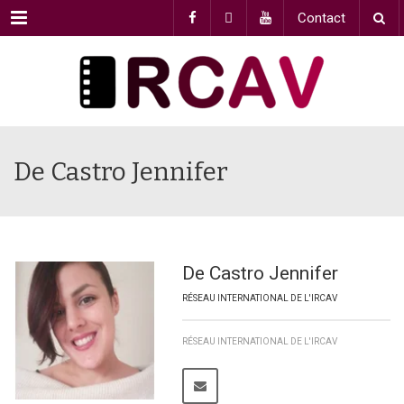
Menu
Contact
De Castro Jennifer
De Castro Jennifer
RÉSEAU INTERNATIONAL DE L'IRCAV
RÉSEAU INTERNATIONAL DE L'IRCAV