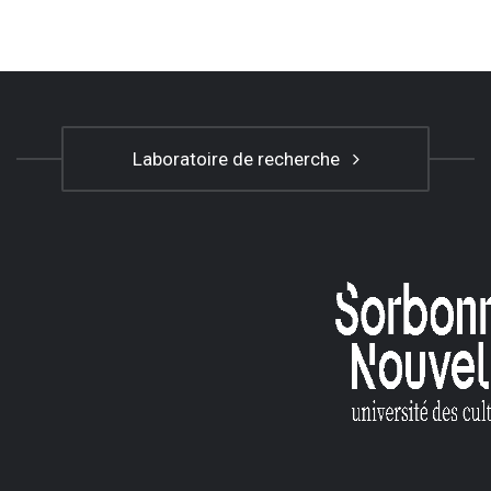
Laboratoire de recherche