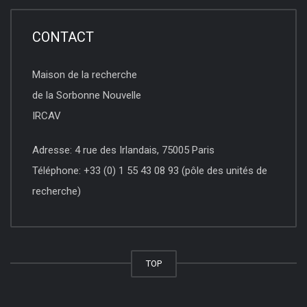
CONTACT
Maison de la recherche
de la Sorbonne Nouvelle
IRCAV
Adresse: 4 rue des Irlandais, 75005 Paris
Téléphone: +33 (0) 1 55 43 08 93 (pôle des unités de
recherche)
TOP