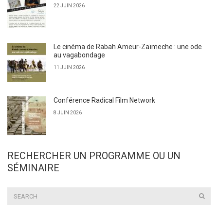
22 JUIN 2026
Le cinéma de Rabah Ameur-Zaïmeche : une ode
au vagabondage
11 JUIN 2026
Conférence Radical Film Network
8 JUIN 2026
RECHERCHER UN PROGRAMME OU UN
SÉMINAIRE