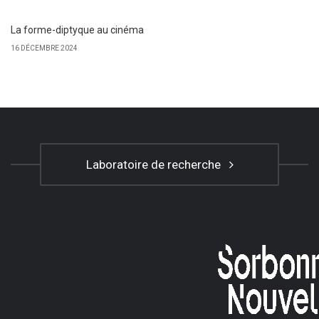
La forme-diptyque au cinéma
16 DÉCEMBRE 2024
Laboratoire de recherche