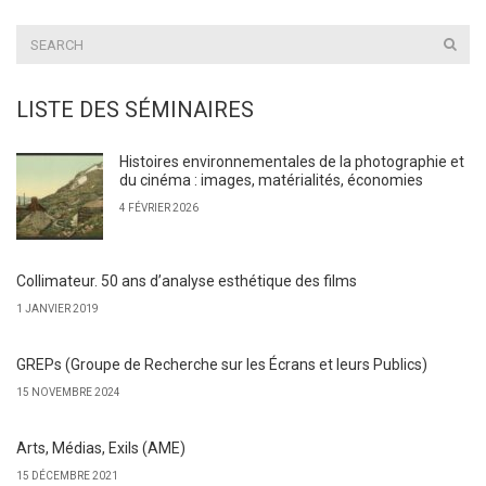
LISTE DES SÉMINAIRES
Histoires environnementales de la photographie et
du cinéma : images, matérialités, économies
4 FÉVRIER 2026
Collimateur. 50 ans d’analyse esthétique des films
1 JANVIER 2019
GREPs (Groupe de Recherche sur les Écrans et leurs Publics)
15 NOVEMBRE 2024
Arts, Médias, Exils (AME)
15 DÉCEMBRE 2021