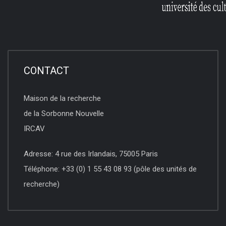
CONTACT
Maison de la recherche
de la Sorbonne Nouvelle
IRCAV
Adresse: 4 rue des Irlandais, 75005 Paris
Téléphone: +33 (0) 1 55 43 08 93 (pôle des unités de
recherche)