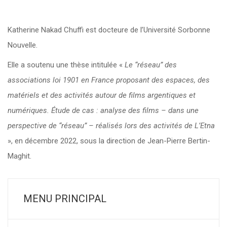
Katherine Nakad Chuffi est docteure de l’Université Sorbonne
Nouvelle.
Elle a soutenu une thèse intitulée «
Le “réseau” des
associations loi 1901 en France proposant des espaces, des
matériels et des activités autour de films argentiques et
numériques. Étude de cas : analyse des films – dans une
perspective de “réseau” – réalisés lors des activités de L’Etna
», en décembre 2022, sous la direction de Jean-Pierre Bertin-
Maghit.
MENU PRINCIPAL