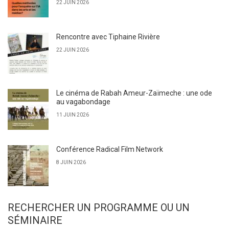
22 JUIN 2026
Rencontre avec Tiphaine Rivière
22 JUIN 2026
Le cinéma de Rabah Ameur-Zaïmeche : une ode
au vagabondage
11 JUIN 2026
Conférence Radical Film Network
8 JUIN 2026
RECHERCHER UN PROGRAMME OU UN
SÉMINAIRE