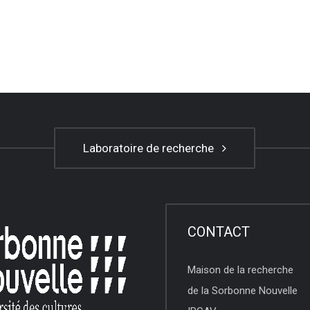
Laboratoire de recherche
CONTACT
Maison de la recherche
de la Sorbonne Nouvelle