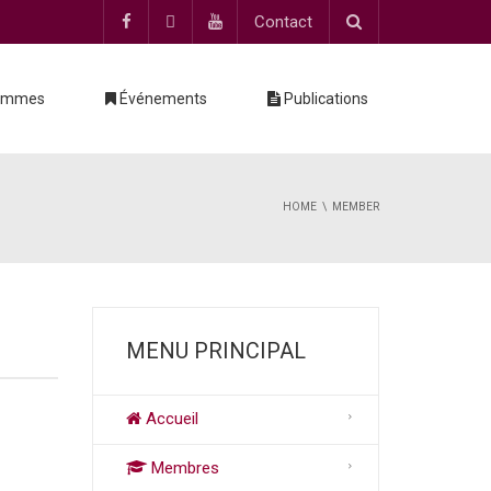
Contact
ammes
Événements
Publications
HOME
MEMBER
MENU PRINCIPAL
Accueil
Membres