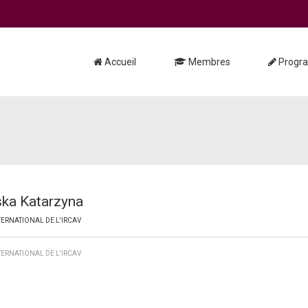
Accueil
Membres
Progr
ska Katarzyna
TERNATIONAL DE L'IRCAV
TERNATIONAL DE L'IRCAV