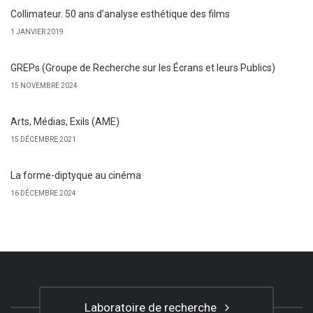
Collimateur. 50 ans d’analyse esthétique des films
1 JANVIER 2019
GREPs (Groupe de Recherche sur les Écrans et leurs Publics)
15 NOVEMBRE 2024
Arts, Médias, Exils (AME)
15 DÉCEMBRE 2021
La forme-diptyque au cinéma
16 DÉCEMBRE 2024
Laboratoire de recherche