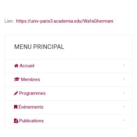
Lien :
https://univ-paris3.academia.edu/WafaGhermani
MENU PRINCIPAL
Accueil
Membres
Programmes
Événements
Publications