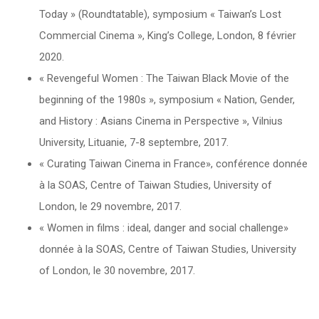
Today » (Roundtatable), symposium « Taiwan’s Lost
Commercial Cinema », King’s College, London, 8 février
2020.
« Revengeful Women : The Taiwan Black Movie of the
beginning of the 1980s », symposium « Nation, Gender,
and History : Asians Cinema in Perspective », Vilnius
University, Lituanie, 7-8 septembre, 2017.
« Curating Taiwan Cinema in France», conférence donnée
à la SOAS, Centre of Taiwan Studies, University of
London, le 29 novembre, 2017.
« Women in films : ideal, danger and social challenge»
donnée à la SOAS, Centre of Taiwan Studies, University
of London, le 30 novembre, 2017.