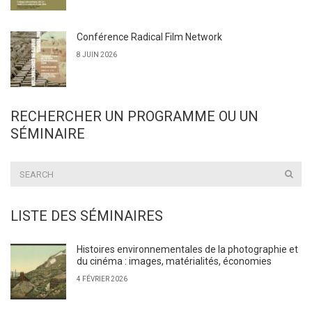
Conférence Radical Film Network
8 JUIN 2026
RECHERCHER UN PROGRAMME OU UN
SÉMINAIRE
LISTE DES SÉMINAIRES
Histoires environnementales de la photographie et
du cinéma : images, matérialités, économies
4 FÉVRIER 2026