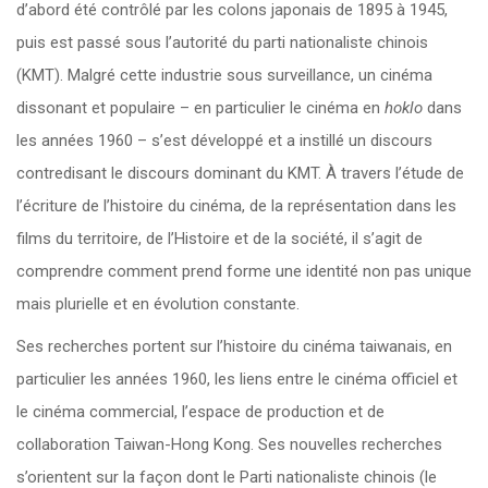
d’abord été contrôlé par les colons japonais de 1895 à 1945,
puis est passé sous l’autorité du parti nationaliste chinois
(KMT). Malgré cette industrie sous surveillance, un cinéma
dissonant et populaire – en particulier le cinéma en
hoklo
dans
les années 1960 – s’est développé et a instillé un discours
contredisant le discours dominant du KMT. À travers l’étude de
l’écriture de l’histoire du cinéma, de la représentation dans les
films du territoire, de l’Histoire et de la société, il s’agit de
comprendre comment prend forme une identité non pas unique
mais plurielle et en évolution constante.
Ses recherches portent sur l’histoire du cinéma taiwanais, en
particulier les années 1960, les liens entre le cinéma officiel et
le cinéma commercial, l’espace de production et de
collaboration Taiwan-Hong Kong. Ses nouvelles recherches
s’orientent sur la façon dont le Parti nationaliste chinois (le