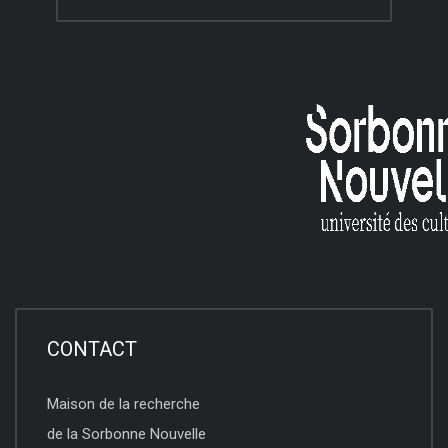
CONTACT
Maison de la recherche
de la Sorbonne Nouvelle