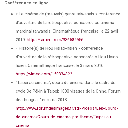
Conférences en ligne
« Le cinéma de (mauvais) genre taiwanais » conférence
d’ouverture de la rétrospective consacrée au cinéma
marginal taiwanais, Cinémathèque française, le 22 avril
2019.
https://vimeo.com/336589556
« Histoire(s) de Hou Hsiao-hsien » conférence
d’ouverture de la rétrospective consacrée à Hou Hsiao-
hsien, Cinémathèque française, le 3 mars 2016.
https://vimeo.com/159334322
“Taipei au cinéma”, cours de cinéma dans le cadre du
cycle De Pékin à Taipei: 1000 visages de la Chine, Forum
des Images, 1er mars 2013.
http://www.forumdesimages.fr/fdi/Videos/Les-Cours-
de-cinema/Cours-de-cinema-par-theme/Taipei-au-
cinema