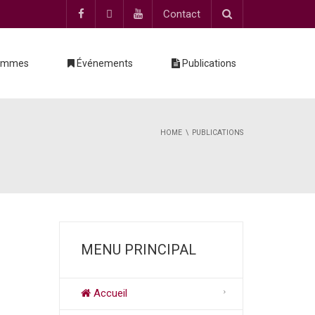
Contact
ammes
Événements
Publications
HOME
PUBLICATIONS
MENU PRINCIPAL
Accueil