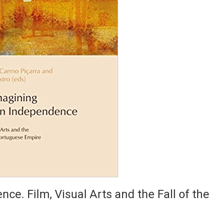
e. Film, Visual Arts and the Fall of the