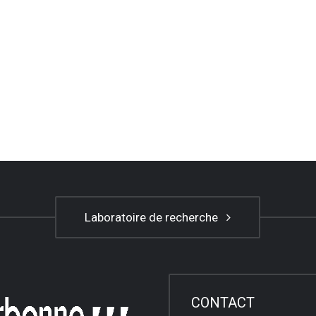
Laboratoire de recherche
CONTACT