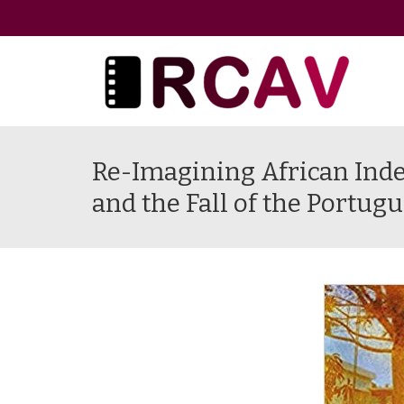
Re-Imagining African Inde
and the Fall of the Portug