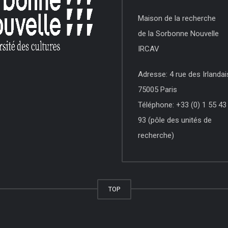
Maison de la recherche
de la Sorbonne Nouvelle
IRCAV
Adresse: 4 rue des Irlandai
75005 Paris
Téléphone: +33 (0) 1 55 43
93 (pôle des unités de
recherche)
TOP