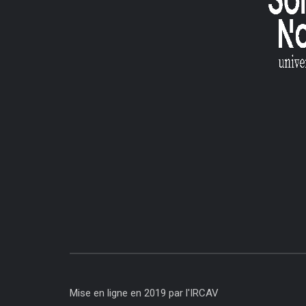
Mise en ligne en 2019 par l'IRCAV