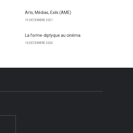
Arts, Médias, Exils (AME)
15 DÉCEMBRE 2021
La forme-diptyque au cinéma
16 DÉCEMBRE 2024