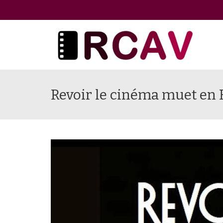
Revoir le cinéma muet en 