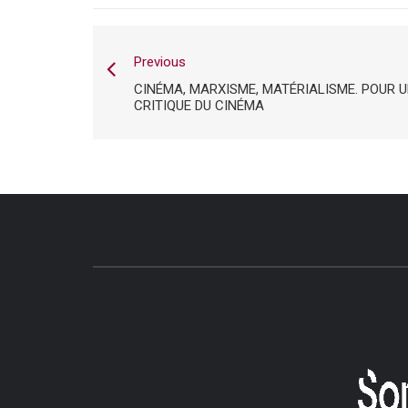
Previous
CINÉMA, MARXISME, MATÉRIALISME. POUR 
CRITIQUE DU CINÉMA