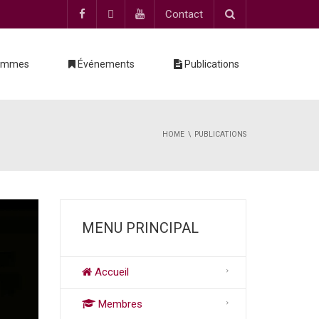
Contact
ammes
Événements
Publications
HOME
PUBLICATIONS
MENU PRINCIPAL
Accueil
Membres