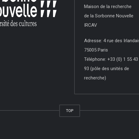
Maison de la recherche
de la Sorbonne Nouvelle
IRCAV
Adresse: 4 rue des Irlandai
75005 Paris
Téléphone: +33 (0) 1 55 43
93 (pôle des unités de
recherche)
TOP