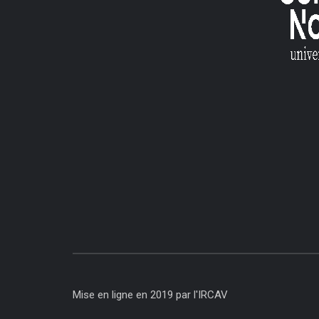
Mise en ligne en 2019 par l'IRCAV