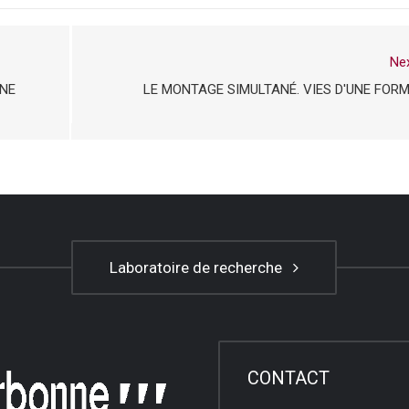
Ne
UNE
LE MONTAGE SIMULTANÉ. VIES D'UNE FOR
Laboratoire de recherche
CONTACT