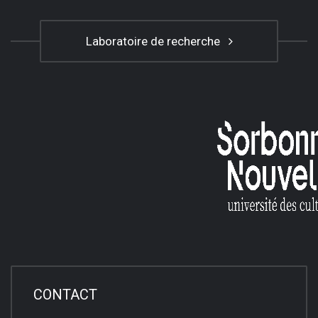
Laboratoire de recherche
CONTACT