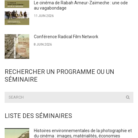
Le cinéma de Rabah Ameur-Zaïmeche : une ode
au vagabondage
11 JUIN 2026
Conférence Radical Film Network
8 JUIN 2026
RECHERCHER UN PROGRAMME OU UN
SÉMINAIRE
LISTE DES SÉMINAIRES
Histoires environnementales de la photographie et
du cinéma : images, matérialités, économies