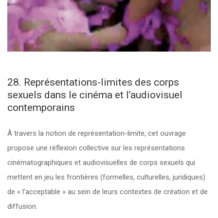
28. Représentations-limites des corps
sexuels dans le cinéma et l’audiovisuel
contemporains
À travers la notion de représentation-limite, cet ouvrage
propose une réflexion collective sur les représentations
cinématographiques et audiovisuelles de corps sexuels qui
mettent en jeu les frontières (formelles, culturelles, juridiques)
de « l’acceptable » au sein de leurs contextes de création et de
diffusion.