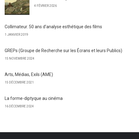
4 FÉVRIER 2026
Collimateur. 50 ans d’analyse esthétique des films
1 JANVIER 2019
GREPs (Groupe de Recherche sur les Écrans et leurs Publics)
15 NOVEMBRE 2024
Arts, Médias, Exils (AME)
15 DÉCEMBRE 2021
La forme-diptyque au cinéma
16 DÉCEMBRE 2024