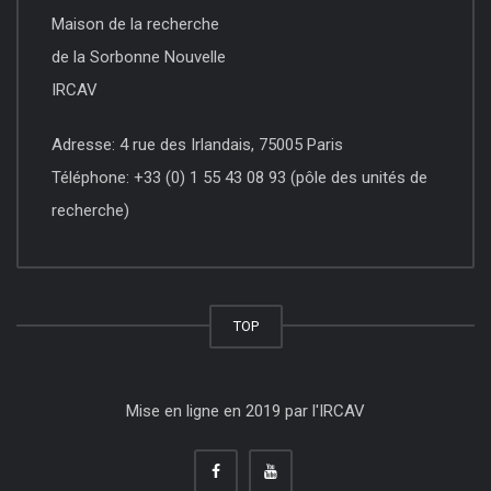
Maison de la recherche
de la Sorbonne Nouvelle
IRCAV
Adresse: 4 rue des Irlandais, 75005 Paris
Téléphone: +33 (0) 1 55 43 08 93 (pôle des unités de
recherche)
TOP
Mise en ligne en 2019 par l'IRCAV