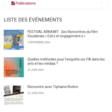
Publications
LISTE DES ÉVÉNEMENTS
FESTIVAL ARKAWIT : 2es Rencontres du Film
Soudanais « Exil.s et engagement.s »
2 SEPTEMBRE 2026
Quelles méthodes pour l’enquête sur l’IA dans les
arts et les médias ?
22 JUIN 2026
Rencontre avec Tiphaine Rivière
22 JUIN 2026