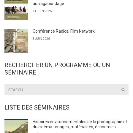
au vagabondage
11 JUIN 2026
Conférence Radical Film Network
8 JUIN 2026
RECHERCHER UN PROGRAMME OU UN
SÉMINAIRE
LISTE DES SÉMINAIRES
Histoires environnementales de la photographie et
du cinéma : images, matérialités, économies