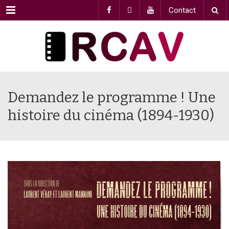
Menu
Contact
Demandez le programme ! Une
histoire du cinéma (1894-1930)