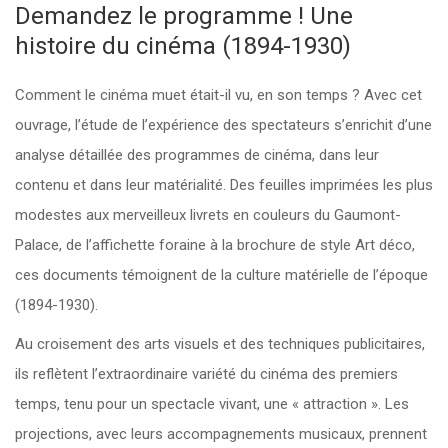
Demandez le programme ! Une
histoire du cinéma (1894-1930)
Comment le cinéma muet était-il vu, en son temps ? Avec cet
ouvrage, l’étude de l’expérience des spectateurs s’enrichit d’une
analyse détaillée des programmes de cinéma, dans leur
contenu et dans leur matérialité. Des feuilles imprimées les plus
modestes aux merveilleux livrets en couleurs du Gaumont-
Palace, de l’affichette foraine à la brochure de style Art déco,
ces documents témoignent de la culture matérielle de l’époque
(1894-1930).
Au croisement des arts visuels et des techniques publicitaires,
ils reflètent l’extraordinaire variété du cinéma des premiers
temps, tenu pour un spectacle vivant, une « attraction ». Les
projections, avec leurs accompagnements musicaux, prennent