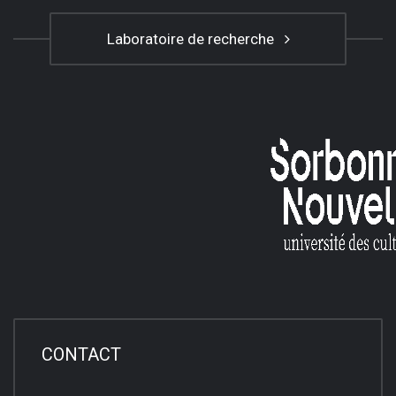
Laboratoire de recherche
CONTACT