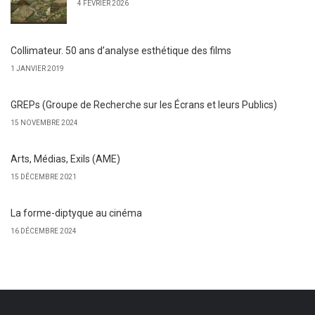
4 FÉVRIER 2026
Collimateur. 50 ans d’analyse esthétique des films
1 JANVIER 2019
GREPs (Groupe de Recherche sur les Écrans et leurs Publics)
15 NOVEMBRE 2024
Arts, Médias, Exils (AME)
15 DÉCEMBRE 2021
La forme-diptyque au cinéma
16 DÉCEMBRE 2024