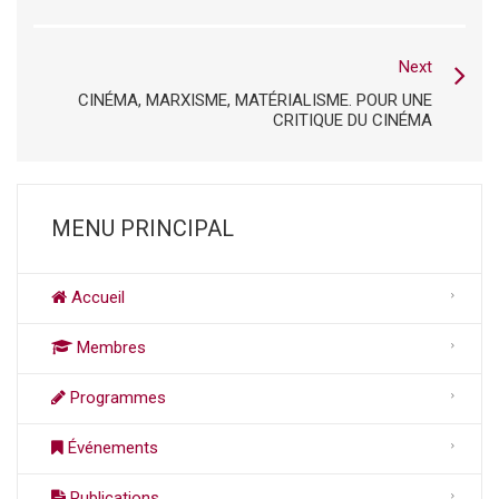
Next
CINÉMA, MARXISME, MATÉRIALISME. POUR UNE
CRITIQUE DU CINÉMA
MENU PRINCIPAL
Accueil
Membres
Programmes
Événements
Publications