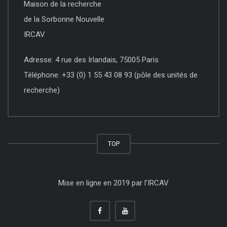
Maison de la recherche
de la Sorbonne Nouvelle
IRCAV
Adresse: 4 rue des Irlandais, 75005 Paris
Téléphone: +33 (0) 1 55 43 08 93 (pôle des unités de
recherche)
TOP
Mise en ligne en 2019 par l'IRCAV