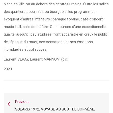
place en ville ou au dehors des centres urbains. Outre les salles
des quartiers populaires ou bourgeois, les programmes
évoquent d’autres intérieurs : baraque foraine, café-concert,
music-hall, salle de théâtre. Ces sources d’une exceptionnelle
qualité, jusqu’ici peu étudiées, font apparaître en creux le public
de l’époque du muet, ses sensations et ses émotions,
individuelles et collectives.
Laurent VÉRAY, Laurent MANNONI (dir.)
2023
Previous
SOLARIS 1972. VOYAGE AU BOUT DE SOI-MÊME