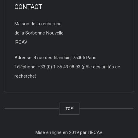
CONTACT
Maison de la recherche
de la Sorbonne Nouvelle
IRCAV
Adresse: 4 rue des Irlandais, 75005 Paris
Téléphone: +33 (0) 1 55 43 08 93 (pôle des unités de
recherche)
TOP
Mise en ligne en 2019 par l'IRCAV