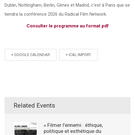
Dublin, Nottingham, Berlin, Gênes et Madrid, c’est à Paris que se
tiendra la conférence 2026 du Radical Film Network.
Consulter le programme au format pdf
+ GOOGLE CALENDAR
+ ICAL IMPORT
Related Events
« Filmer l’ennemi : éthique,
politique et esthétique du