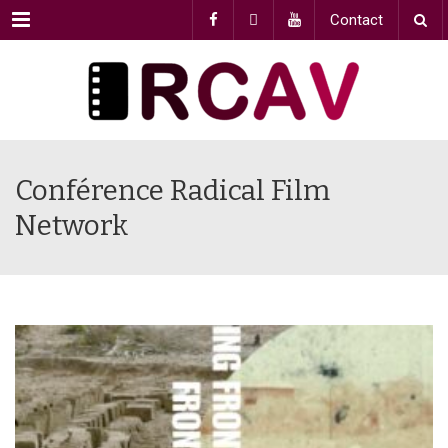
Menu
Contact
Conférence Radical Film
Network