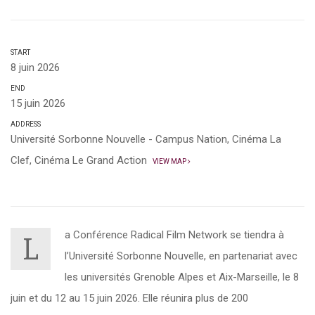
START
8 juin 2026
END
15 juin 2026
ADDRESS
Université Sorbonne Nouvelle - Campus Nation, Cinéma La
Clef, Cinéma Le Grand Action
VIEW MAP
a Conférence Radical Film Network se tiendra à
L
l’Université Sorbonne Nouvelle, en partenariat avec
les universités Grenoble Alpes et Aix-Marseille, le 8
juin et du 12 au 15 juin 2026. Elle réunira plus de 200