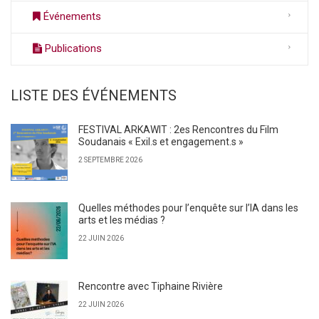
Événements
Publications
LISTE DES ÉVÉNEMENTS
FESTIVAL ARKAWIT : 2es Rencontres du Film
Soudanais « Exil.s et engagement.s »
2 SEPTEMBRE 2026
Quelles méthodes pour l’enquête sur l’IA dans les
arts et les médias ?
22 JUIN 2026
Rencontre avec Tiphaine Rivière
22 JUIN 2026