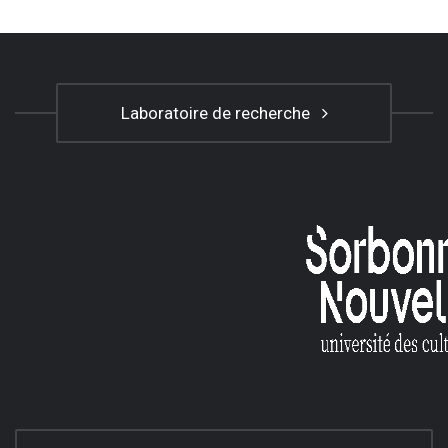
Laboratoire de recherche