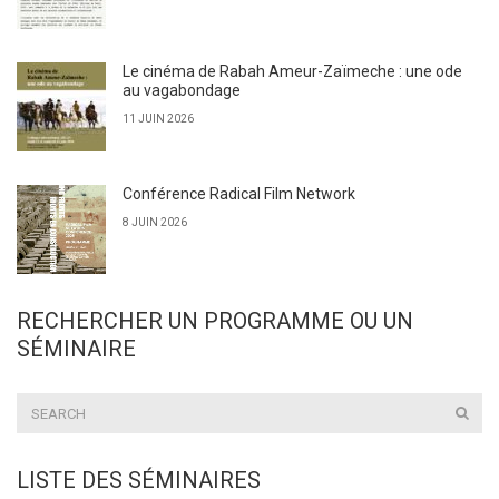
Le cinéma de Rabah Ameur-Zaïmeche : une ode
au vagabondage
11 JUIN 2026
Conférence Radical Film Network
8 JUIN 2026
RECHERCHER UN PROGRAMME OU UN
SÉMINAIRE
LISTE DES SÉMINAIRES