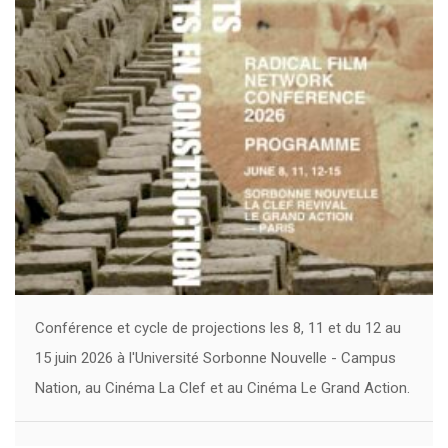
Conférence et cycle de projections les 8, 11 et du 12 au
15 juin 2026 à l'Université Sorbonne Nouvelle - Campus
Nation, au Cinéma La Clef et au Cinéma Le Grand Action.