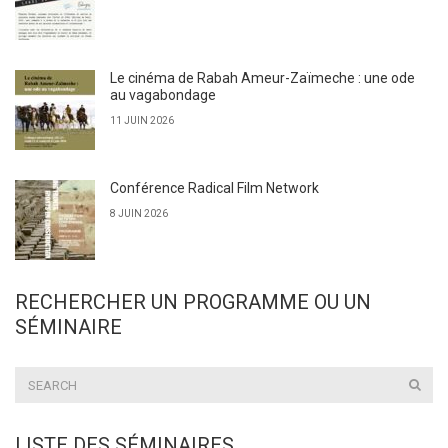
Le cinéma de Rabah Ameur-Zaïmeche : une ode
au vagabondage
11 JUIN 2026
Conférence Radical Film Network
8 JUIN 2026
RECHERCHER UN PROGRAMME OU UN
SÉMINAIRE
LISTE DES SÉMINAIRES