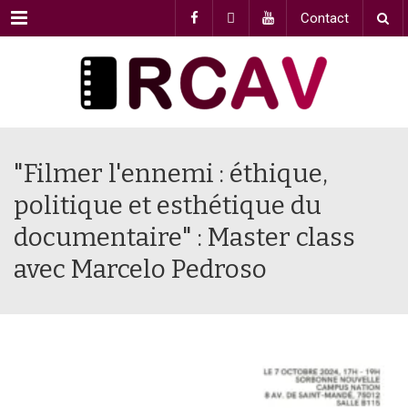
Menu
Contact
"Filmer l'ennemi : éthique,
politique et esthétique du
documentaire" : Master class
avec Marcelo Pedroso