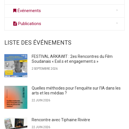
Événements
Publications
LISTE DES ÉVÉNEMENTS
FESTIVAL ARKAWIT : 2es Rencontres du Film
Soudanais « Exil.s et engagement.s »
2 SEPTEMBRE 2026
Quelles méthodes pour l’enquête sur l’IA dans les
arts et les médias ?
22 JUIN 2026
Rencontre avec Tiphaine Rivière
22 JUIN 2026