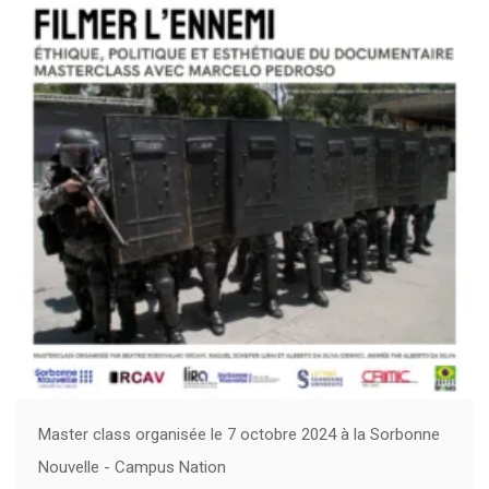
Master class organisée le 7 octobre 2024 à la Sorbonne
Nouvelle - Campus Nation