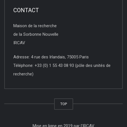
CONTACT
Maison de la recherche
de la Sorbonne Nouvelle
IRCAV
Adresse: 4 rue des Irlandais, 75005 Paris
Téléphone: +33 (0) 1 55 43 08 93 (pôle des unités de
recherche)
TOP
Mise en ligne en 2019 par l'IRCAV