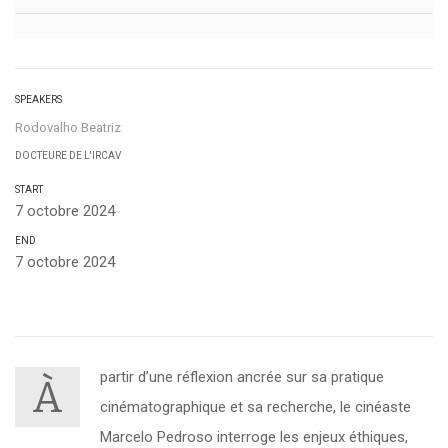
SPEAKERS
Rodovalho Beatriz
DOCTEURE DE L'IRCAV
START
7 octobre 2024
END
7 octobre 2024
partir d’une réflexion ancrée sur sa pratique
À
cinématographique et sa recherche, le cinéaste
Marcelo Pedroso interroge les enjeux éthiques,