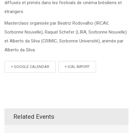
diffusés et primés dans les festivals de cinéma brésiliens et
étrangers.
Masterclass organisée par Beatriz Rodovalho (IRCAV,
Sorbonne Nouvelle), Raquel Schefer (LIRA, Sorbonne Nouvelle)
et Alberto da Silva (CRIMIC, Sorbonne Université), animée par
Alberto da Silva.
+ GOOGLE CALENDAR
+ ICAL IMPORT
Related Events