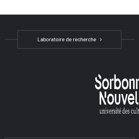
Laboratoire de recherche