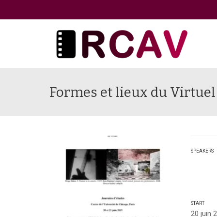
Formes et lieux du Virtuel
SPEAKERS
START
20 juin 