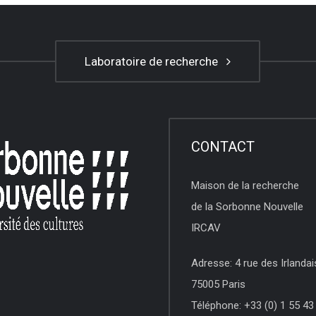
Laboratoire de recherche
CONTACT
Maison de la recherche
de la Sorbonne Nouvelle
IRCAV
Adresse: 4 rue des Irlandai
75005 Paris
Téléphone: +33 (0) 1 55 43