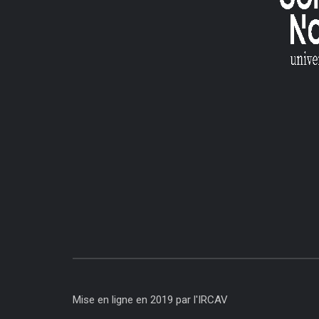
Mise en ligne en 2019 par l'IRCAV