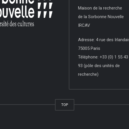
Maison de la recherche
de la Sorbonne Nouvelle
IRCAV
Adresse: 4 rue des Irlandai
75005 Paris
Téléphone: +33 (0) 1 55 43
93 (pôle des unités de
recherche)
TOP