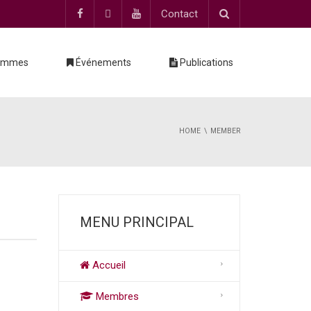
Contact
ammes
Événements
Publications
HOME
MEMBER
MENU PRINCIPAL
Accueil
Membres