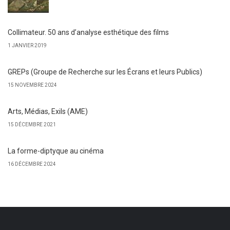
Collimateur. 50 ans d’analyse esthétique des films
1 JANVIER 2019
GREPs (Groupe de Recherche sur les Écrans et leurs Publics)
15 NOVEMBRE 2024
Arts, Médias, Exils (AME)
15 DÉCEMBRE 2021
La forme-diptyque au cinéma
16 DÉCEMBRE 2024