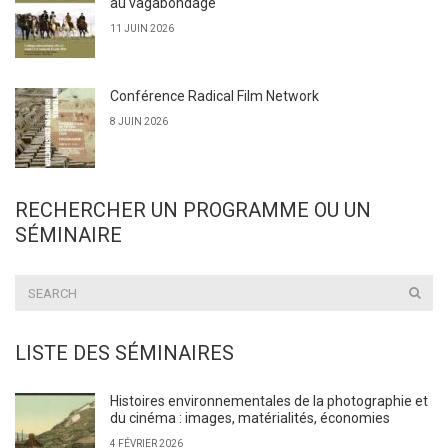
au vagabondage
11 JUIN 2026
Conférence Radical Film Network
8 JUIN 2026
RECHERCHER UN PROGRAMME OU UN
SÉMINAIRE
LISTE DES SÉMINAIRES
Histoires environnementales de la photographie et
du cinéma : images, matérialités, économies
4 FÉVRIER 2026