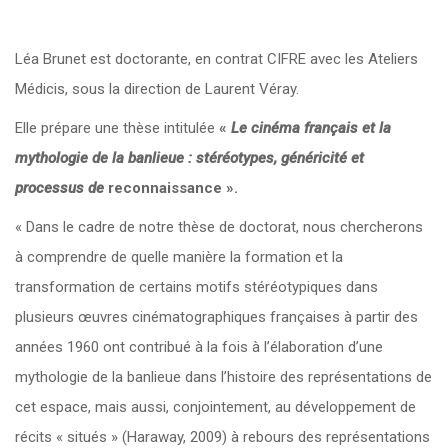
Léa Brunet est doctorante, en contrat CIFRE avec les Ateliers
Médicis, sous la direction de Laurent Véray.
Elle prépare une thèse intitulée
«
Le cinéma français et la
mythologie de la banlieue : stéréotypes, généricité et
processus de
reconnaissance ».
« Dans le cadre de notre thèse de doctorat, nous chercherons
à comprendre de quelle manière la formation et la
transformation de certains motifs stéréotypiques dans
plusieurs œuvres cinématographiques françaises à partir des
années 1960 ont contribué à la fois à l’élaboration d’une
mythologie de la banlieue dans l’histoire des représentations de
cet espace, mais aussi, conjointement, au développement de
récits « situés » (Haraway, 2009) à rebours des représentations