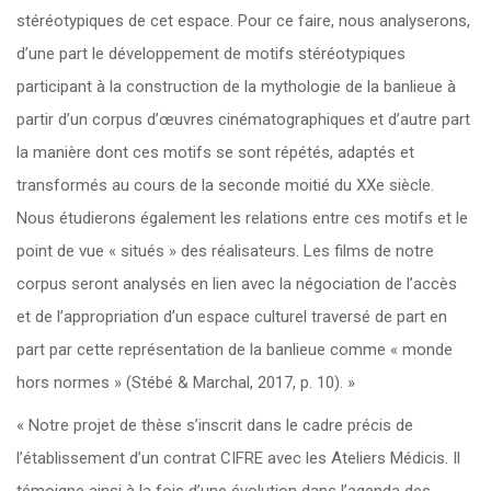
stéréotypiques de cet espace. Pour ce faire, nous analyserons,
d’une part le développement de motifs stéréotypiques
participant à la construction de la mythologie de la banlieue à
partir d’un corpus d’œuvres cinématographiques et d’autre part
la manière dont ces motifs se sont répétés, adaptés et
transformés au cours de la seconde moitié du XXe siècle.
Nous étudierons également les relations entre ces motifs et le
point de vue « situés » des réalisateurs. Les films de notre
corpus seront analysés en lien avec la négociation de l’accès
et de l’appropriation d’un espace culturel traversé de part en
part par cette représentation de la banlieue comme « monde
hors normes » (Stébé & Marchal, 2017, p. 10). »
« Notre projet de thèse s’inscrit dans le cadre précis de
l’établissement d’un contrat CIFRE avec les Ateliers Médicis. Il