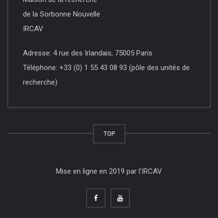
de la Sorbonne Nouvelle
IRCAV
Adresse: 4 rue des Irlandais, 75005 Paris
Téléphone: +33 (0) 1 55 43 08 93 (pôle des unités de
recherche)
TOP
Mise en ligne en 2019 par l'IRCAV