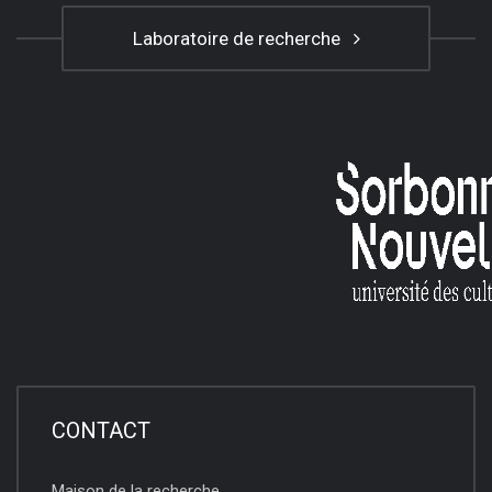
Laboratoire de recherche
CONTACT
Maison de la recherche