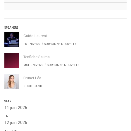
SPEAKERS
Guido Laurent
PR UNIVERSITÉ SORBONNE NOUVELLE
Tenfiche Salima
MCF UNIVERSITÉ SORBONNE NOUVELLE
Brunet Léa
DOCTORANTE
START
11 juin 2026
END
12 juin 2026