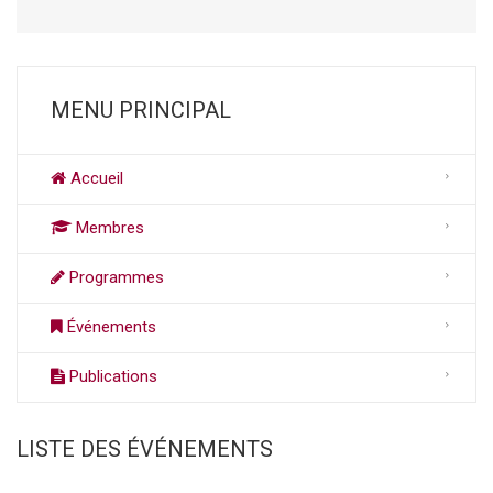
MENU PRINCIPAL
Accueil
Membres
Programmes
Événements
Publications
LISTE DES ÉVÉNEMENTS