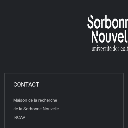
CONTACT
Maison de la recherche
de la Sorbonne Nouvelle
IRCAV