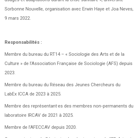
Sorbonne Nouvelle, organisation avec Erwin Haye et Joa Neves,
9 mars 2022.
Responsabilités :
Membre du bureau du RT14 – « Sociologie des Arts et de la
Culture » de l’Association Française de Sociologie (AFS) depuis
2023.
Membre du bureau du Réseau des Jeunes Chercheurs du
LabEx ICCA de 2023 à 2025.
Membre des représentant·es des membres non-permanents du
laboratoire IRCAV de 2021 à 2025.
Membre de l’AFECCAV depuis 2020.