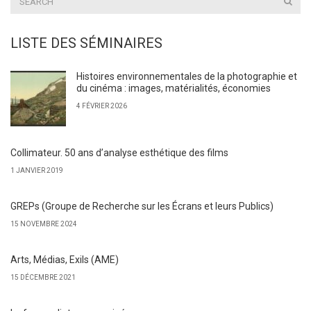
LISTE DES SÉMINAIRES
Histoires environnementales de la photographie et
du cinéma : images, matérialités, économies
4 FÉVRIER 2026
Collimateur. 50 ans d’analyse esthétique des films
1 JANVIER 2019
GREPs (Groupe de Recherche sur les Écrans et leurs Publics)
15 NOVEMBRE 2024
Arts, Médias, Exils (AME)
15 DÉCEMBRE 2021