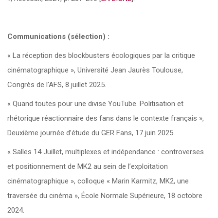
Communications (sélection) :
« La réception des blockbusters écologiques par la critique
cinématographique », Université Jean Jaurès Toulouse,
Congrès de l’AFS, 8 juillet 2025.
« Quand toutes pour une divise YouTube. Politisation et
rhétorique réactionnaire des fans dans le contexte français »,
Deuxième journée d’étude du GER Fans, 17 juin 2025.
« Salles 14 Juillet, multiplexes et indépendance : controverses
et positionnement de MK2 au sein de l’exploitation
cinématographique », colloque « Marin Karmitz, MK2, une
traversée du cinéma », École Normale Supérieure, 18 octobre
2024.