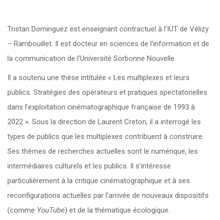
Tristan Dominguez est enseignant contractuel à l’IUT de Vélizy
– Rambouillet. Il est docteur en sciences de l’information et de
la communication de l’Université Sorbonne Nouvelle.
Il a soutenu une thèse intitulée « Les multiplexes et leurs
publics. Stratégies des opérateurs et pratiques spectatorielles
dans l’exploitation cinématographique française de 1993 à
2022 ». Sous la direction de Laurent Creton, il a interrogé les
types de publics que les multiplexes contribuent à construire.
Ses thèmes de recherches actuelles sont le numérique, les
intermédiaires culturels et les publics. Il s’intéresse
particulièrement à la critique cinématographique et à ses
reconfigurations actuelles par l’arrivée de nouveaux dispositifs
(comme
YouTube
) et de la thématique écologique.