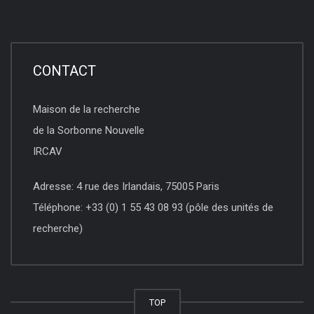
CONTACT
Maison de la recherche
de la Sorbonne Nouvelle
IRCAV
Adresse: 4 rue des Irlandais, 75005 Paris
Téléphone: +33 (0) 1 55 43 08 93 (pôle des unités de
recherche)
TOP