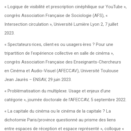
« Logique de visibilité et prescription cinéphilique sur YouTube »,
congrès Association Française de Sociologie (AFS), «
Intersection circulation », Université Lumière Lyon 2, 7 juillet
2023.
« Spectateurs·rices, client·es ou usagers·ères ? Pour une
tripartition de l’expérience collective en salle de cinéma »,
congrès Association Française des Enseignants-Chercheurs
en Cinéma et Audio-Visuel (AFECCAV), Université Toulouse
Jean Jaurès – ENSAV, 29 juin 2023.
« Problématisation du multiplexe. Usage et enjeux d’une
catégorie », journée doctorale de l’AFECCAV, 5 septembre 2022.
« La capitale du cinéma ou le cinéma de la capitale ? La
dichotomie Paris/province questionné au prisme des liens
entre espaces de réception et espace représenté », colloque «