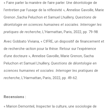
« Faire parler la manière de faire parler. Une déontologie de
l’entretien par l’usage de la réflexivité », Annelise Gavoille, Marie
Grenon ,Sacha Peluchon et Samuel Lhuillery,
Questions de
déontologie en sciences humaines et sociales. Interroger les
pratiques de recherche
, L’Harmattan, Paris, 2022, pp. 79-98.
Avec Gobbato Viviana, « CIFRE, un dispositif de financement et
de recherche-action pour la thèse. Retour sur l’expérience
d’une docteure », Annelise Gavoille, Marie Grenon, Sacha
Peluchon et Samuel Lhuillery,
Questions de déontologie en
sciences humaines et sociales. Interroger les pratiques de
recherche
, L’Harmattan, Paris, 2022, pp. 49-62.
Recensions :
« Marion Demonteil, Inspecter la culture, une sociologie de