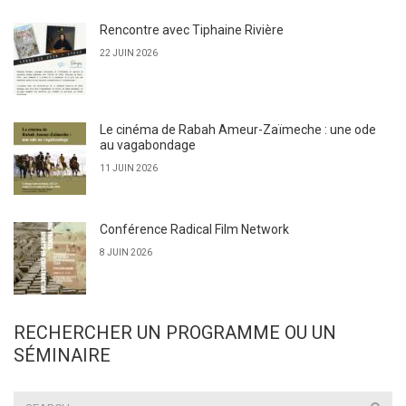
Rencontre avec Tiphaine Rivière
22 JUIN 2026
Le cinéma de Rabah Ameur-Zaïmeche : une ode
au vagabondage
11 JUIN 2026
Conférence Radical Film Network
8 JUIN 2026
RECHERCHER UN PROGRAMME OU UN
SÉMINAIRE