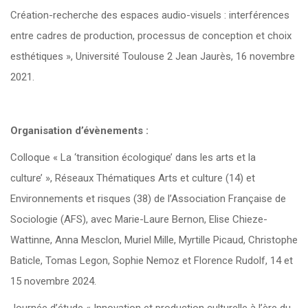
Création-recherche des espaces audio-visuels : interférences
entre cadres de production, processus de conception et choix
esthétiques », Université Toulouse 2 Jean Jaurès, 16 novembre
2021.
Organisation d’évènements :
Colloque « La ‘transition écologique’ dans les arts et la
culture’ », Réseaux Thématiques Arts et culture (14) et
Environnements et risques (38) de l’Association Française de
Sociologie (AFS), avec Marie-Laure Bernon, Elise Chieze-
Wattinne, Anna Mesclon, Muriel Mille, Myrtille Picaud, Christophe
Baticle, Tomas Legon, Sophie Nemoz et Florence Rudolf, 14 et
15 novembre 2024.