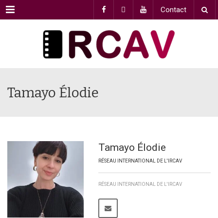
Menu
Contact
Tamayo Élodie
Tamayo Élodie
RÉSEAU INTERNATIONAL DE L'IRCAV
RÉSEAU INTERNATIONAL DE L'IRCAV