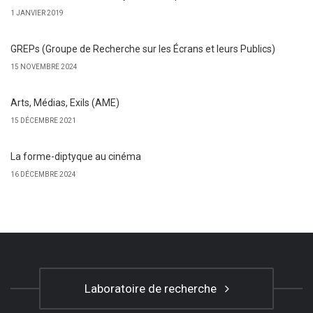
1 JANVIER 2019
GREPs (Groupe de Recherche sur les Écrans et leurs Publics)
15 NOVEMBRE 2024
Arts, Médias, Exils (AME)
15 DÉCEMBRE 2021
La forme-diptyque au cinéma
16 DÉCEMBRE 2024
Laboratoire de recherche