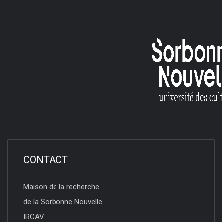
CONTACT
Maison de la recherche
de la Sorbonne Nouvelle
IRCAV