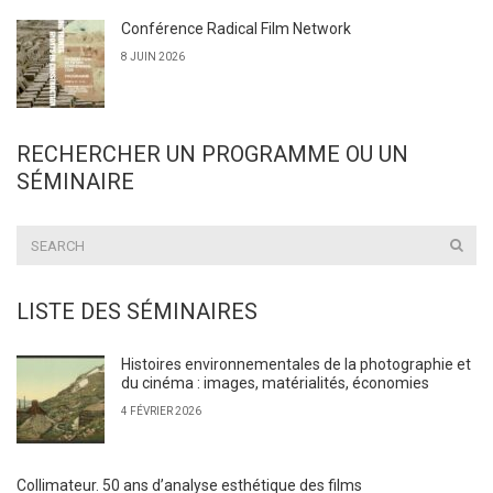
Conférence Radical Film Network
8 JUIN 2026
RECHERCHER UN PROGRAMME OU UN
SÉMINAIRE
LISTE DES SÉMINAIRES
Histoires environnementales de la photographie et
du cinéma : images, matérialités, économies
4 FÉVRIER 2026
Collimateur. 50 ans d’analyse esthétique des films