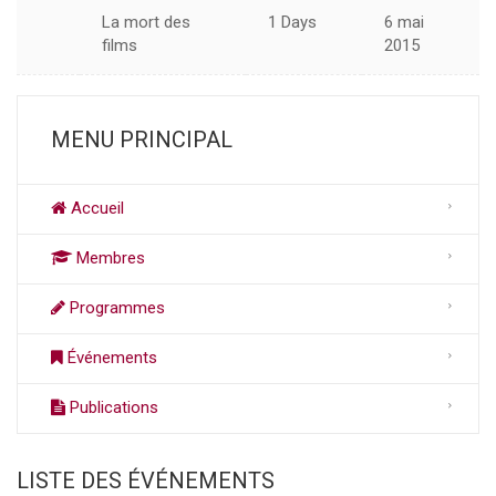
La mort des
1 Days
6 mai
films
2015
MENU PRINCIPAL
Accueil
Membres
Programmes
Événements
Publications
LISTE DES ÉVÉNEMENTS