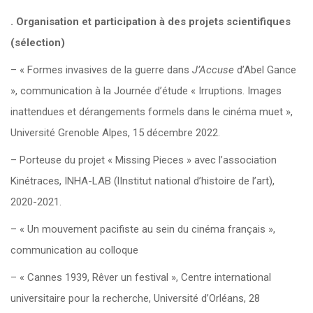
. Organisation et participation à des projets scientifiques
(sélection)
– « Formes invasives de la guerre dans
J’Accuse
d’Abel Gance
», communication à la Journée d’étude « Irruptions. Images
inattendues et dérangements formels dans le cinéma muet »,
Université Grenoble Alpes, 15 décembre 2022.
– Porteuse du projet « Missing Pieces » avec l’association
Kinétraces, INHA-LAB (lInstitut national d’histoire de l’art),
2020-2021.
– « Un mouvement pacifiste au sein du cinéma français »,
communication au colloque
– « Cannes 1939, Rêver un festival », Centre international
universitaire pour la recherche, Université d’Orléans, 28