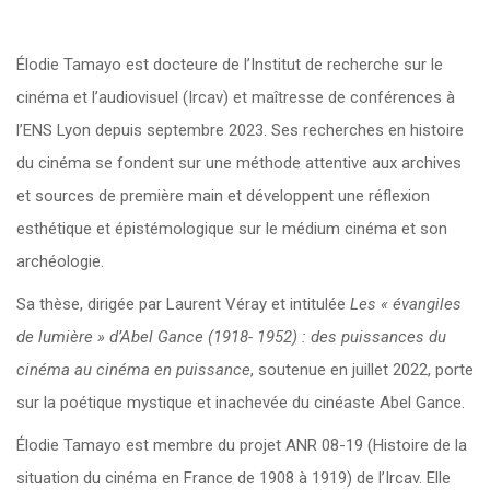
Élodie Tamayo est docteure de l’Institut de recherche sur le
cinéma et l’audiovisuel (Ircav) et maîtresse de conférences à
l’ENS Lyon depuis septembre 2023. Ses recherches en histoire
du cinéma se fondent sur une méthode attentive aux archives
et sources de première main et développent une réflexion
esthétique et épistémologique sur le médium cinéma et son
archéologie.
Sa thèse, dirigée par Laurent Véray et intitulée
Les « évangiles
de lumière » d’Abel Gance (1918- 1952) : des puissances du
cinéma au cinéma en puissance
, soutenue en juillet 2022, porte
sur la poétique mystique et inachevée du cinéaste Abel Gance.
Élodie Tamayo est membre du projet ANR 08-19 (Histoire de la
situation du cinéma en France de 1908 à 1919) de l’Ircav. Elle