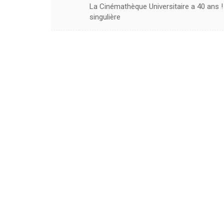
La Cinémathèque Universitaire a 40 ans ! 
singulière