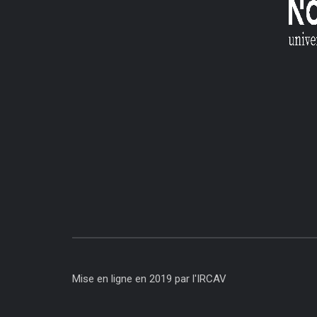
Mise en ligne en 2019 par l'IRCAV