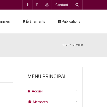
Contact
ammes
Événements
Publications
HOME
MEMBER
MENU PRINCIPAL
Accueil
Membres