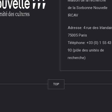
Maison de la recherche
de la Sorbonne Nouvelle
IRCAV
Adresse: 4 rue des Irlandai
75005 Paris
Téléphone: +33 (0) 1 55 43
93 (pôle des unités de
recherche)
TOP