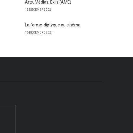
Arts, Médias, Exils (AME)
15 DÉCEMBRE 2021
La forme-diptyque au cinéma
16 DÉCEMBRE 2024