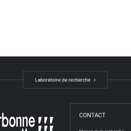
Laboratoire de recherche
CONTACT