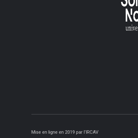
Mise en ligne en 2019 par l'IRCAV