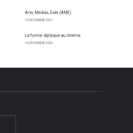
Arts, Médias, Exils (AME)
15 DÉCEMBRE 2021
La forme-diptyque au cinéma
16 DÉCEMBRE 2024