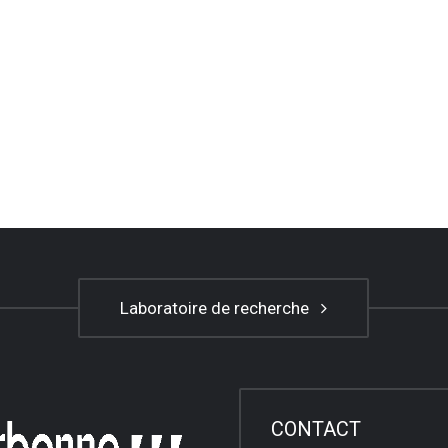
Laboratoire de recherche
CONTACT