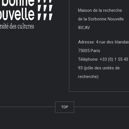
Maison de la recherche
de la Sorbonne Nouvelle
IRCAV
Adresse: 4 rue des Irlandai
75005 Paris
Téléphone: +33 (0) 1 55 43
93 (pôle des unités de
recherche)
TOP