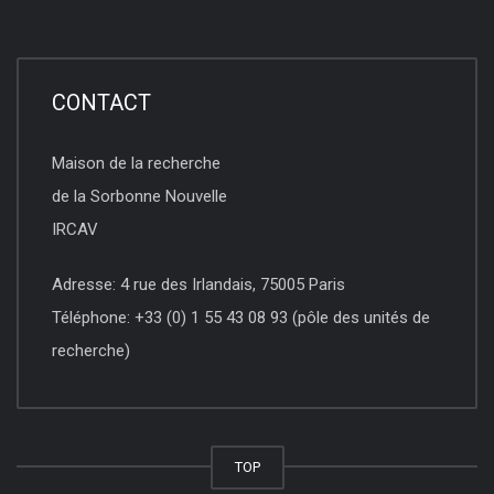
CONTACT
Maison de la recherche
de la Sorbonne Nouvelle
IRCAV
Adresse: 4 rue des Irlandais, 75005 Paris
Téléphone: +33 (0) 1 55 43 08 93 (pôle des unités de
recherche)
TOP