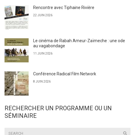
Rencontre avec Tiphaine Rivière
22 JUIN 2026
Le cinéma de Rabah Ameur-Zaïmeche : une ode
au vagabondage
11 JUIN 2026
Conférence Radical Film Network
8 JUIN 2026
RECHERCHER UN PROGRAMME OU UN
SÉMINAIRE