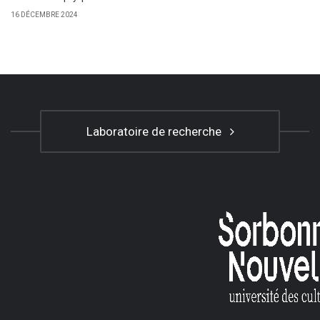
16 DÉCEMBRE 2024
Laboratoire de recherche