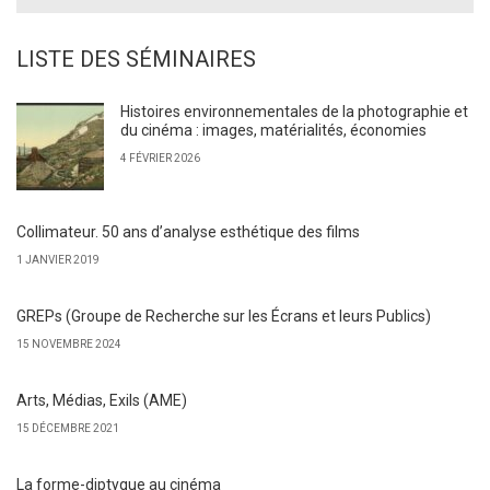
LISTE DES SÉMINAIRES
Histoires environnementales de la photographie et
du cinéma : images, matérialités, économies
4 FÉVRIER 2026
Collimateur. 50 ans d’analyse esthétique des films
1 JANVIER 2019
GREPs (Groupe de Recherche sur les Écrans et leurs Publics)
15 NOVEMBRE 2024
Arts, Médias, Exils (AME)
15 DÉCEMBRE 2021
La forme-diptyque au cinéma