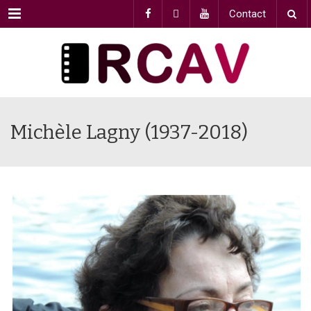
Menu
Contact
Michèle Lagny (1937-2018)