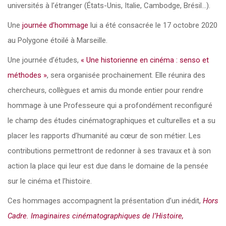
universités à l’étranger (États-Unis, Italie, Cambodge, Brésil…).
Une
journée d’hommage
lui a été consacrée le 17 octobre 2020
au Polygone étoilé à Marseille.
Une journée d’études,
« Une historienne en cinéma : senso et
méthodes »
, sera organisée prochainement. Elle réunira des
chercheurs, collègues et amis du monde entier pour rendre
hommage à une Professeure qui a profondément reconfiguré
le champ des études cinématographiques et culturelles et a su
placer les rapports d’humanité au cœur de son métier. Les
contributions permettront de redonner à ses travaux et à son
action la place qui leur est due dans le domaine de la pensée
sur le cinéma et l’histoire.
Ces hommages accompagnent la présentation d’un inédit,
Hors
Cadre. Imaginaires cinématographiques de l’Histoire,