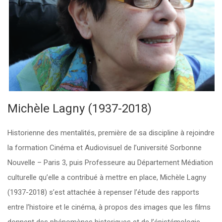
Michèle Lagny (1937-2018)
Historienne des mentalités, première de sa discipline à rejoindre
la formation Cinéma et Audiovisuel de l’université Sorbonne
Nouvelle – Paris 3, puis Professeure au Département Médiation
culturelle qu’elle a contribué à mettre en place, Michèle Lagny
(1937-2018) s’est attachée à repenser l’étude des rapports
entre l’histoire et le cinéma, à propos des images que les films
donnent des phénomènes historiques et de l’épistémologie.