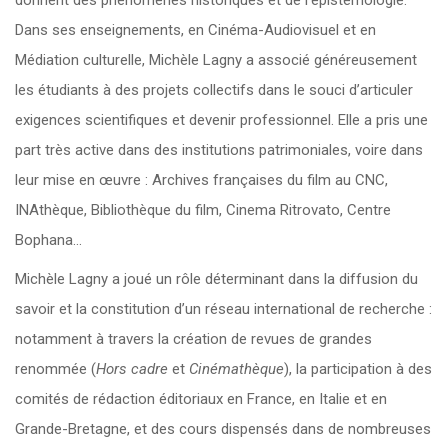
Dans ses enseignements, en Cinéma-Audiovisuel et en
Médiation culturelle, Michèle Lagny a associé généreusement
les étudiants à des projets collectifs dans le souci d’articuler
exigences scientifiques et devenir professionnel. Elle a pris une
part très active dans des institutions patrimoniales, voire dans
leur mise en œuvre : Archives françaises du film au CNC,
INAthèque, Bibliothèque du film, Cinema Ritrovato, Centre
Bophana…
Michèle Lagny a joué un rôle déterminant dans la diffusion du
savoir et la constitution d’un réseau international de recherche :
notamment à travers la création de revues de grandes
renommée (
Hors cadre
et
Cinémathèque
), la participation à des
comités de rédaction éditoriaux en France, en Italie et en
Grande-Bretagne, et des cours dispensés dans de nombreuses