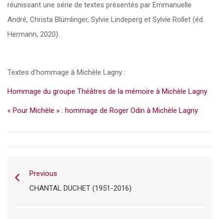
réunissant une série de textes présentés par Emmanuelle
André, Christa Blümlinger, Sylvie Lindeperg et Sylvie Rollet (éd.
Hermann, 2020).
Textes d’hommage à Michèle Lagny :
Hommage du groupe Théâtres de la mémoire à Michèle Lagny
« Pour Michèle » : hommage de Roger Odin à Michèle Lagny
Previous
CHANTAL DUCHET (1951-2016)