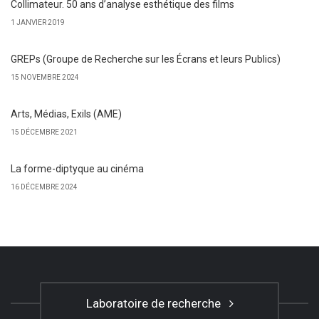
Collimateur. 50 ans d’analyse esthétique des films
1 JANVIER 2019
GREPs (Groupe de Recherche sur les Écrans et leurs Publics)
15 NOVEMBRE 2024
Arts, Médias, Exils (AME)
15 DÉCEMBRE 2021
La forme-diptyque au cinéma
16 DÉCEMBRE 2024
Laboratoire de recherche