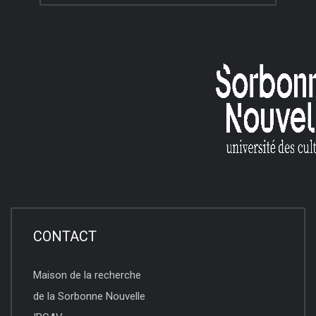
CONTACT
Maison de la recherche
de la Sorbonne Nouvelle