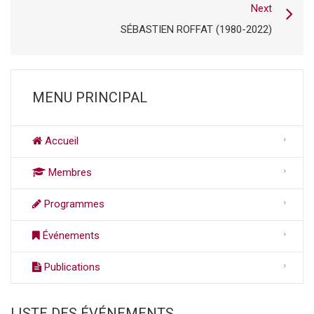
Next
SÉBASTIEN ROFFAT (1980-2022)
MENU PRINCIPAL
Accueil
Membres
Programmes
Événements
Publications
LISTE DES ÉVÉNEMENTS