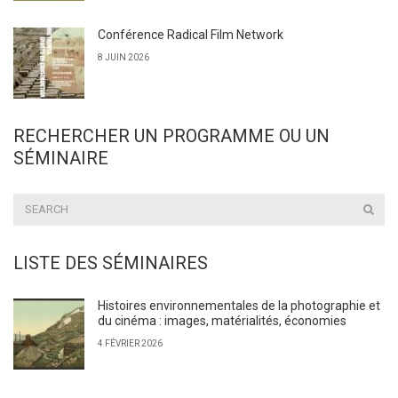
Conférence Radical Film Network
8 JUIN 2026
RECHERCHER UN PROGRAMME OU UN
SÉMINAIRE
LISTE DES SÉMINAIRES
Histoires environnementales de la photographie et
du cinéma : images, matérialités, économies
4 FÉVRIER 2026