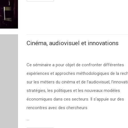
Cinéma, audiovisuel et innovations
Ce séminaire a pour objet de confronter différentes
expériences et approches méthodologiques de la rec
sur les métiers du cinéma et de l’audiovisuel, l’innovati
stratégies, les politiques et les nouveaux modèles
économiques dans ces secteurs. Il s’appuie sur des
rencontres avec des chercheurs
…