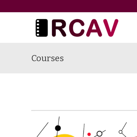
Courses