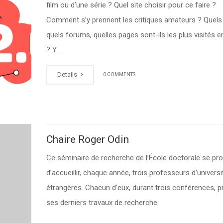
film ou d’une série ? Quel site choisir pour ce faire ?
Comment s’y prennent les critiques amateurs ? Quels 
quels forums, quelles pages sont-ils les plus visités 
? Y …
Details
0 COMMENTS
Chaire Roger Odin
Ce séminaire de recherche de l’École doctorale se pr
d’accueillir, chaque année, trois professeurs d’universi
étrangères. Chacun d’eux, durant trois conférences, p
ses derniers travaux de recherche.