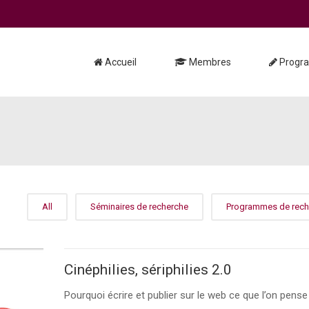
Accueil
Membres
Progr
All
Séminaires de recherche
Programmes de rech
Cinéphilies, sériphilies 2.0
Pourquoi écrire et publier sur le web ce que l’on pense