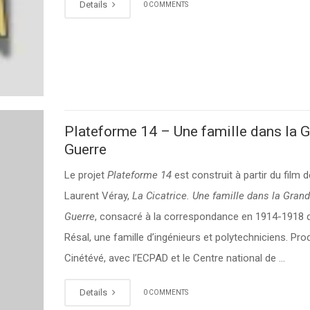
Details
0 COMMENTS
Plateforme 14 – Une famille dans la 
Guerre
Le projet
Plateforme 14
est construit à partir du film d
Laurent Véray,
La Cicatrice. Une famille dans la Gran
Guerre
, consacré à la correspondance en 1914-1918 
Résal, une famille d’ingénieurs et polytechniciens. Prod
Cinétévé, avec l’ECPAD et le Centre national de …
Details
0 COMMENTS