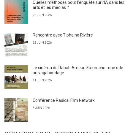
Quelles méthodes pour l’enquête sur l’IA dans les
arts et les médias ?
22 JUIN 2026
Rencontre avec Tiphaine Rivière
22 JUIN 2026
Le cinéma de Rabah Ameur-Zaïmeche : une ode
au vagabondage
11 JUIN 2026
Conférence Radical Film Network
8 JUIN 2026