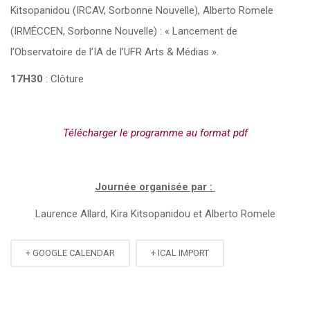
Kitsopanidou (IRCAV, Sorbonne Nouvelle), Alberto Romele
(IRMÉCCEN, Sorbonne Nouvelle) : « Lancement de
l’Observatoire de l’IA de l’UFR Arts & Médias ».
17H30
: Clôture
Télécharger le programme au format pdf
Journée organisée par :
Laurence Allard, Kira Kitsopanidou et Alberto Romele
+ GOOGLE CALENDAR
+ ICAL IMPORT