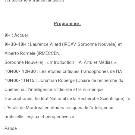
véritablement transatlantiques
Programme :
9H :
Accueil
9H30-10H :
Laurence Allard (IRCAV, Sorbonne Nouvelle) et
Alberto Romele (IRMÉCCEN,
Sorbonne Nouvelle) : « Introduction : IA, Arts et Médias ».
10H00- 12H30 :
Les études critiques francophones de l’IA
10H00-11H15 :
Jonathan Roberge (Chaire de recherche du
Québec sur l’intelligence artificielle et le numérique
francophones, Institut National de la Recherche Scientifique) : «
L’École de Montréal en études critiques de l’intelligence
artificielle : enjeux et perspectives ».
Pause