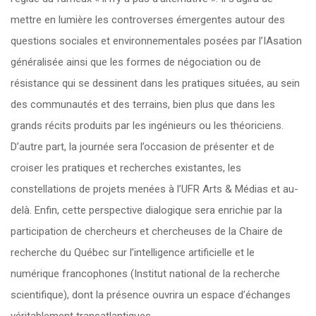
mettre en lumière les controverses émergentes autour des
questions sociales et environnementales posées par l’IAsation
généralisée ainsi que les formes de négociation ou de
résistance qui se dessinent dans les pratiques situées, au sein
des communautés et des terrains, bien plus que dans les
grands récits produits par les ingénieurs ou les théoriciens.
D’autre part, la journée sera l’occasion de présenter et de
croiser les pratiques et recherches existantes, les
constellations de projets menées à l’UFR Arts & Médias et au-
delà. Enfin, cette perspective dialogique sera enrichie par la
participation de chercheurs et chercheuses de la Chaire de
recherche du Québec sur l’intelligence artificielle et le
numérique francophones (Institut national de la recherche
scientifique), dont la présence ouvrira un espace d’échanges