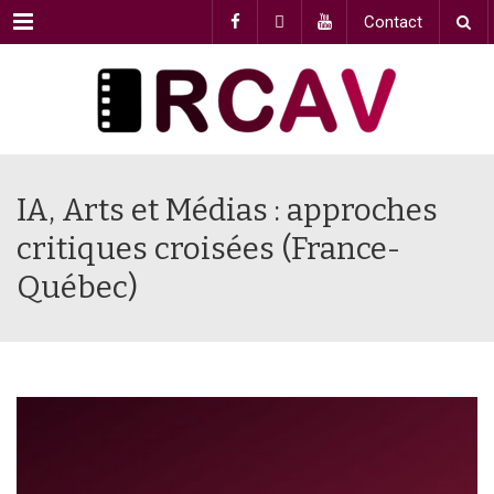
Menu
Contact
IA, Arts et Médias : approches
critiques croisées (France-
Québec)