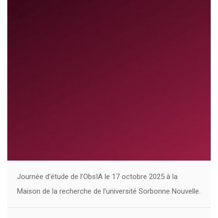
Journée d’étude de l’ObsIA le 17 octobre 2025 à la
Maison de la recherche de l’université Sorbonne Nouvelle.