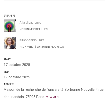
SPEAKERS
Allard Laurence
MCF UNIVERSITÉ LILLE 3
Kitsopanidou Kira
PR UNIVERSITÉ SORBONNE NOUVELLE
START
17 octobre 2025
END
17 octobre 2025
ADDRESS
Maison de la recherche de l’université Sorbonne Nouvelle 4 rue
des Irlandais, 75005 Paris
VIEW MAP