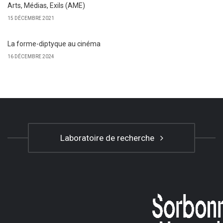
Arts, Médias, Exils (AME)
15 DÉCEMBRE 2021
La forme-diptyque au cinéma
16 DÉCEMBRE 2024
Laboratoire de recherche