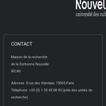
CONTACT
Maison de la recherche
de la Sorbonne Nouvelle
IRCAV
Adresse: 4 rue des Irlandais, 75005 Paris
Téléphone: +33 (0) 1 55 43 08 93 (pôle des unités de
recherche)