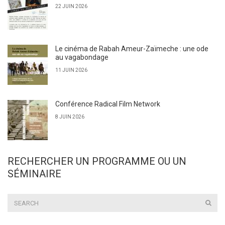
22 JUIN 2026
Le cinéma de Rabah Ameur-Zaïmeche : une ode
au vagabondage
11 JUIN 2026
Conférence Radical Film Network
8 JUIN 2026
RECHERCHER UN PROGRAMME OU UN
SÉMINAIRE