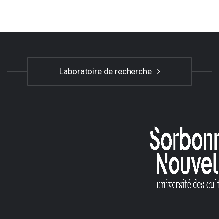
Laboratoire de recherche