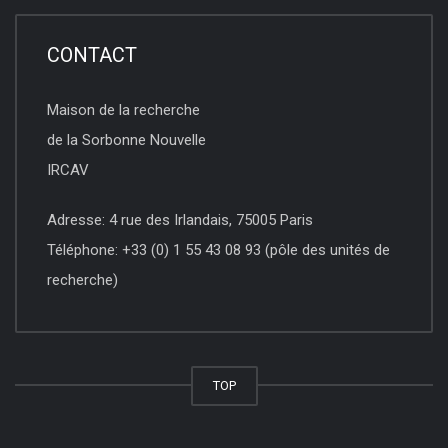
CONTACT
Maison de la recherche
de la Sorbonne Nouvelle
IRCAV
Adresse: 4 rue des Irlandais, 75005 Paris
Téléphone: +33 (0) 1 55 43 08 93 (pôle des unités de
recherche)
TOP