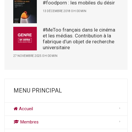
#foodporn : les mobiles du désir
13 DÉCEMBRE 2018 0 H 00 MIN
#MeToo français dans le cinéma
et les médias. Contribution à la
fabrique d’un objet de recherche
universitaire
27 NOVEMBRE 2025 0 H 00 MIN
MENU PRINCIPAL
Accueil
Membres