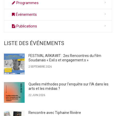
Programmes
Événements
Publications
LISTE DES ÉVÉNEMENTS
FESTIVAL ARKAWIT : 2es Rencontres du Film
Soudanais « Exil.s et engagement.s »
2 SEPTEMBRE 2026
Quelles méthodes pour l’enquête sur l’IA dans les
arts et les médias ?
22 JUIN 2026
Rencontre avec Tiphaine Rivière