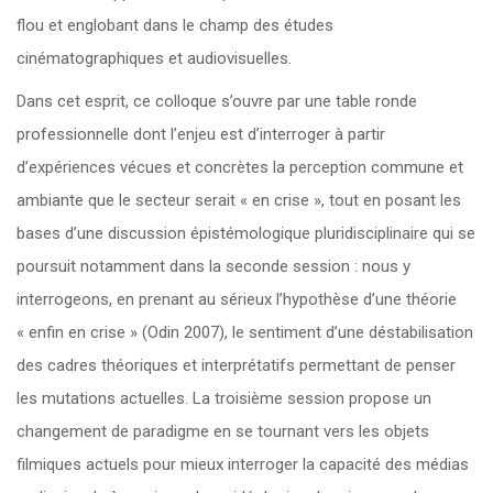
flou et englobant dans le champ des études
cinématographiques et audiovisuelles.
Dans cet esprit, ce colloque s’ouvre par une table ronde
professionnelle dont l’enjeu est d’interroger à partir
d’expériences vécues et concrètes la perception commune et
ambiante que le secteur serait « en crise », tout en posant les
bases d’une discussion épistémologique pluridisciplinaire qui se
poursuit notamment dans la seconde session : nous y
interrogeons, en prenant au sérieux l’hypothèse d’une théorie
« enfin en crise » (Odin 2007), le sentiment d’une déstabilisation
des cadres théoriques et interprétatifs permettant de penser
les mutations actuelles. La troisième session propose un
changement de paradigme en se tournant vers les objets
filmiques actuels pour mieux interroger la capacité des médias