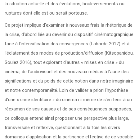
la situation actuelle et des évolutions, bouleversements ou
ruptures dont elle est ou serait porteuse.
Ce projet implique d’examiner à nouveaux frais la rhétorique de
la crise, d’abord liée au devenir du dispositif cinématographique
face à l’intensification des convergences (Laborde 2017) et à
l’éclatement des modes de production/diffusion (Kitsopanidou,
Soulez 2016), tout explorant d’autres « mises en crise » du
cinéma, de l’audiovisuel et des nouveaux médias à l’aune des
significations et du poids de cette notion dans notre imaginaire
et notre contemporanéité. Loin de valider a priori l’hypothèse
d’une « crise identitaire » du cinéma ni même de s’en tenir à un
réexamen de ses causes et de ses conséquences supposées,
ce colloque entend ainsi proposer une perspective plus large,
transversale et réflexive, questionnant à la fois les divers
domaines d’application et la pertinence effective de ce vocable