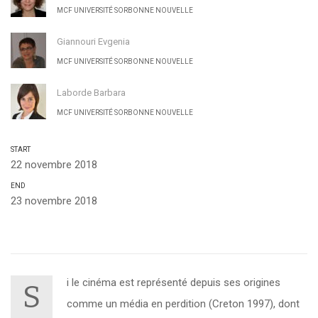
MCF UNIVERSITÉ SORBONNE NOUVELLE
Giannouri Evgenia
MCF UNIVERSITÉ SORBONNE NOUVELLE
Laborde Barbara
MCF UNIVERSITÉ SORBONNE NOUVELLE
START
22 novembre 2018
END
23 novembre 2018
i le cinéma est représenté depuis ses origines
S
comme un média en perdition (Creton 1997), dont