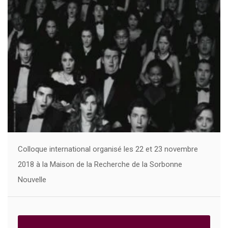
Colloque international organisé les 22 et 23 novembre
2018 à la Maison de la Recherche de la Sorbonne
Nouvelle