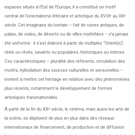
espaces situés à l’Est de l’Europe, il a constitué un motif
central de l’orientalisme littéraire et artistique du XVIIIᵉ au XXᵉ
siècle. Cet imaginaire du lointain – fait de ruines antiques, de
palais, de voiles, de déserts ou de villes mythifiées – n’a jamais
été uniforme : il s’est élaboré à partir de multiples “Orient(s)”,
réels ou rêvés, savants ou populaires, historiques ou intimes.
Ces caractéristiques – pluralité des référents, circulation des
motifs, hybridation des sources culturelles et sensorielles –
invitent à mettre cet héritage en relation avec des phénomènes
plus récents, notamment le développement de formes
artistiques transnationales.
À partir de la fin du XXᵉ siècle, le cinéma, mais aussi les arts de
la scène, se déploient de plus en plus dans des réseaux
internationaux de financement, de production et de diffusion.