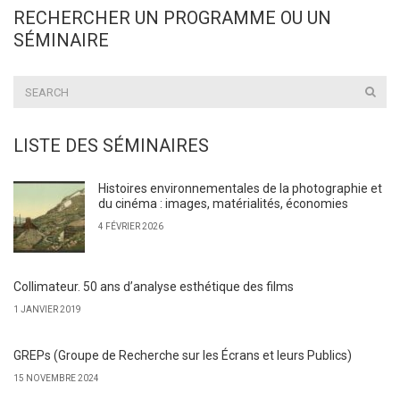
RECHERCHER UN PROGRAMME OU UN
SÉMINAIRE
LISTE DES SÉMINAIRES
Histoires environnementales de la photographie et
du cinéma : images, matérialités, économies
4 FÉVRIER 2026
Collimateur. 50 ans d’analyse esthétique des films
1 JANVIER 2019
GREPs (Groupe de Recherche sur les Écrans et leurs Publics)
15 NOVEMBRE 2024