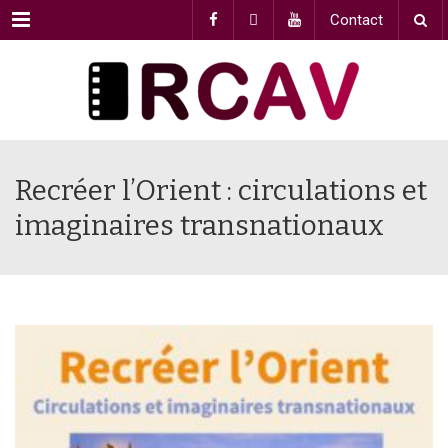
Menu
Contact
Recréer l’Orient : circulations et
imaginaires transnationaux