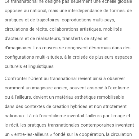
Le transnational ne désigne pas seulement une échelle globale
opposée au national, mais une interdépendance de formes, de
pratiques et de trajectoires: coproductions multi-pays,
circulations de récits, collaborations artistiques, mobilités
d’acteurs et de réalisateurs, transferts de styles et
d’imaginaires. Les œuvres se conçoivent désormais dans des
configurations multi-situées, à la croisée de plusieurs espaces
culturels et linguistiques.
Confronter l’Orient au transnational revient ainsi à observer
comment un imaginaire ancien, souvent associé à l’exotisme
ou à l’ailleurs, devient un matériau esthétique remobilisable
dans des contextes de création hybrides et non strictement
nationaux. Là où l’orientalisme inventait l’ailleurs par l’image et
le récit, les pratiques transnationales contemporaines inventent
un « entre-les-ailleurs » fondé sur la coopération, la circulation