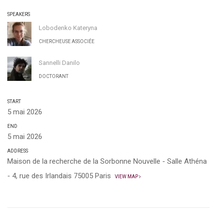
SPEAKERS
Lobodenko Kateryna
CHERCHEUSE ASSOCIÉE
Sannelli Danilo
DOCTORANT
START
5 mai 2026
END
5 mai 2026
ADDRESS
Maison de la recherche de la Sorbonne Nouvelle - Salle Athéna
- 4, rue des Irlandais 75005 Paris
VIEW MAP