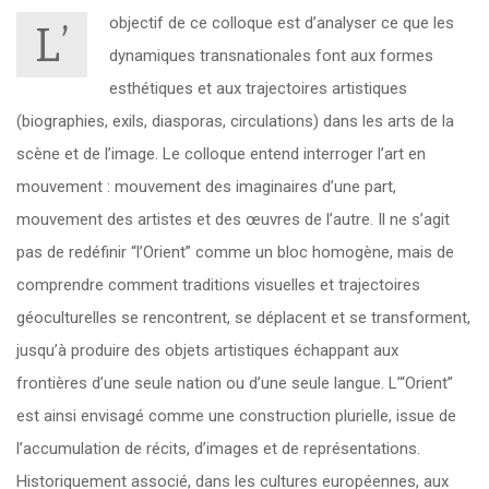
objectif de ce colloque est d’analyser ce que les
L’
dynamiques transnationales font aux formes
esthétiques et aux trajectoires artistiques
(biographies, exils, diasporas, circulations) dans les arts de la
scène et de l’image. Le colloque entend interroger l’art en
mouvement : mouvement des imaginaires d’une part,
mouvement des artistes et des œuvres de l’autre. Il ne s’agit
pas de redéfinir “l’Orient” comme un bloc homogène, mais de
comprendre comment traditions visuelles et trajectoires
géoculturelles se rencontrent, se déplacent et se transforment,
jusqu’à produire des objets artistiques échappant aux
frontières d’une seule nation ou d’une seule langue. L’“Orient”
est ainsi envisagé comme une construction plurielle, issue de
l’accumulation de récits, d’images et de représentations.
Historiquement associé, dans les cultures européennes, aux