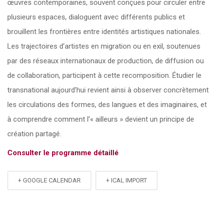
œuvres contemporaines, souvent conçues pour circuler entre
plusieurs espaces, dialoguent avec différents publics et
brouillent les frontières entre identités artistiques nationales.
Les trajectoires d’artistes en migration ou en exil, soutenues
par des réseaux internationaux de production, de diffusion ou
de collaboration, participent à cette recomposition. Étudier le
transnational aujourd’hui revient ainsi à observer concrètement
les circulations des formes, des langues et des imaginaires, et
à comprendre comment l’« ailleurs » devient un principe de
création partagé.
Consulter le programme détaillé
+ GOOGLE CALENDAR
+ ICAL IMPORT