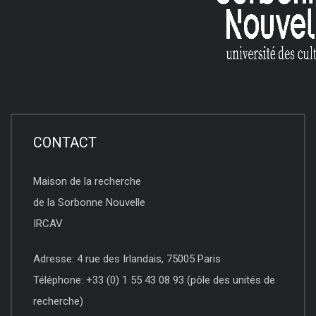
CONTACT
Maison de la recherche
de la Sorbonne Nouvelle
IRCAV
Adresse: 4 rue des Irlandais, 75005 Paris
Téléphone: +33 (0) 1 55 43 08 93 (pôle des unités de
recherche)