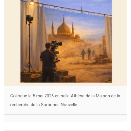
Colloque le 5 mai 2026 en salle Athéna de la Maison de la
recherche de la Sorbonne Nouvelle.