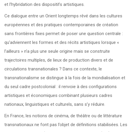
et l’hybridation des dispositifs artistiques.
Ce dialogue entre un Orient longtemps rêvé dans les cultures
européennes et des pratiques contemporaines de création
sans frontières fixes permet de poser une question centrale :
qu’adviennent les formes et des récits artistiques lorsque «
l’ailleurs » n’a plus une seule origine mais se construite
trajectoires multiples, de lieux de production divers et de
circulations transnationales ? Dans ce contexte, le
transnationalisme se distingue à la fois de la mondialisation et
du seul cadre postcolonial : il renvoie à des configurations
artistiques et économiques combinant plusieurs cadres
nationaux, linguistiques et culturels, sans s’y réduire.
En France, les notions de cinéma, de théâtre ou de littérature
transnationaux ne font pas l’objet de définitions stabilisées. Les