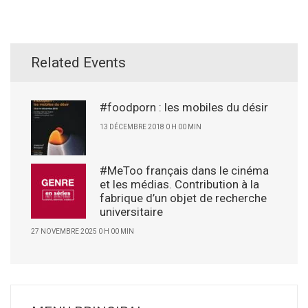
Related Events
#foodporn : les mobiles du désir
13 DÉCEMBRE 2018 0 H 00 MIN
#MeToo français dans le cinéma
et les médias. Contribution à la
fabrique d’un objet de recherche
universitaire
27 NOVEMBRE 2025 0 H 00 MIN