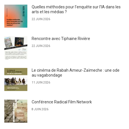
Quelles méthodes pour l’enquête sur l’IA dans les
arts et les médias ?
22 JUIN 2026
Rencontre avec Tiphaine Rivière
22 JUIN 2026
Le cinéma de Rabah Ameur-Zaïmeche : une ode
au vagabondage
11 JUIN 2026
Conférence Radical Film Network
8 JUIN 2026