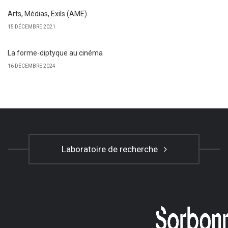
Arts, Médias, Exils (AME)
15 DÉCEMBRE 2021
La forme-diptyque au cinéma
16 DÉCEMBRE 2024
Laboratoire de recherche