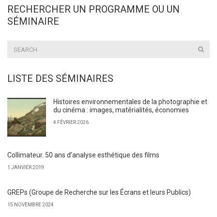
RECHERCHER UN PROGRAMME OU UN
SÉMINAIRE
LISTE DES SÉMINAIRES
Histoires environnementales de la photographie et
du cinéma : images, matérialités, économies
4 FÉVRIER 2026
Collimateur. 50 ans d’analyse esthétique des films
1 JANVIER 2019
GREPs (Groupe de Recherche sur les Écrans et leurs Publics)
15 NOVEMBRE 2024