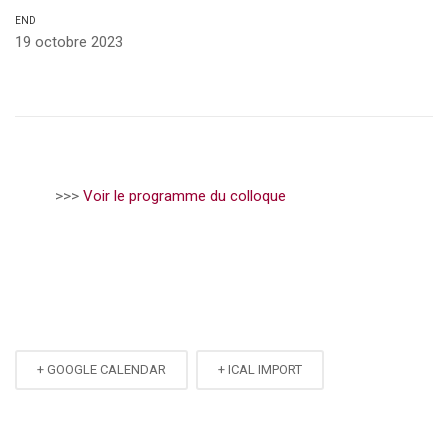
END
19 octobre 2023
>>>
Voir le programme du colloque
+ GOOGLE CALENDAR
+ ICAL IMPORT