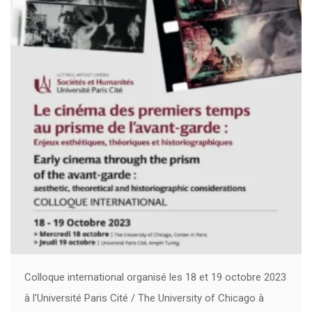
Colloque international organisé les 18 et 19 octobre 2023
à l'Université Paris Cité / The University of Chicago à