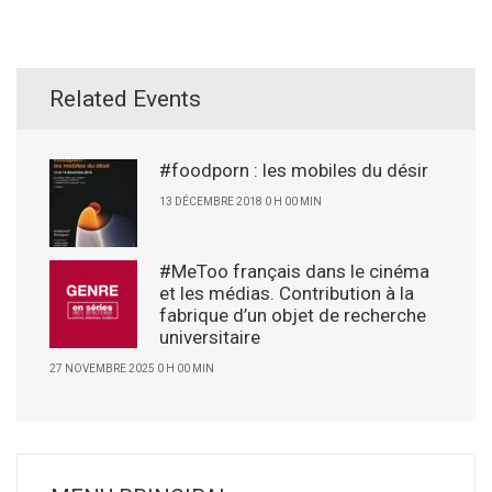
Related Events
#foodporn : les mobiles du désir
13 DÉCEMBRE 2018 0 H 00 MIN
#MeToo français dans le cinéma
et les médias. Contribution à la
fabrique d’un objet de recherche
universitaire
27 NOVEMBRE 2025 0 H 00 MIN