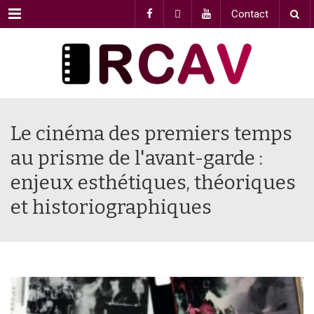
Menu
Contact
Le cinéma des premiers temps
au prisme de l'avant-garde :
enjeux esthétiques, théoriques
et historiographiques