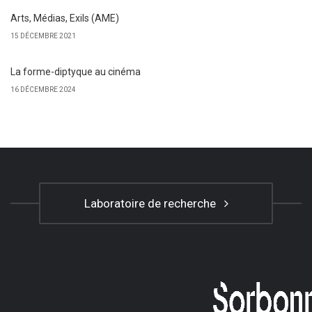
Arts, Médias, Exils (AME)
15 DÉCEMBRE 2021
La forme-diptyque au cinéma
16 DÉCEMBRE 2024
Laboratoire de recherche