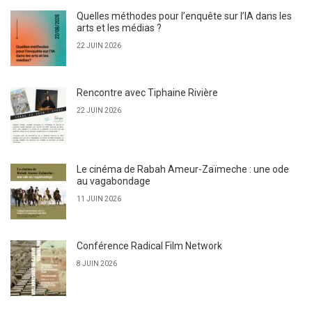
Quelles méthodes pour l’enquête sur l’IA dans les
arts et les médias ?
22 JUIN 2026
Rencontre avec Tiphaine Rivière
22 JUIN 2026
Le cinéma de Rabah Ameur-Zaïmeche : une ode
au vagabondage
11 JUIN 2026
Conférence Radical Film Network
8 JUIN 2026