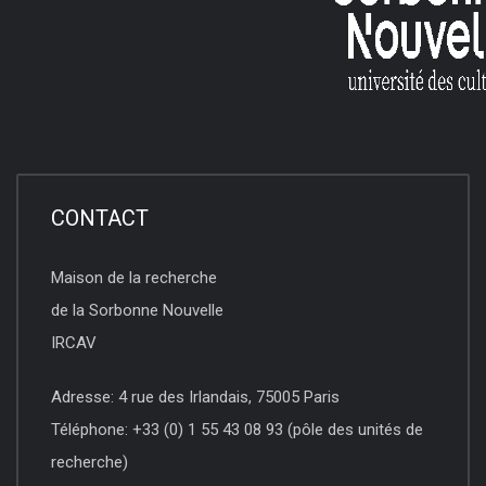
CONTACT
Maison de la recherche
de la Sorbonne Nouvelle
IRCAV
Adresse: 4 rue des Irlandais, 75005 Paris
Téléphone: +33 (0) 1 55 43 08 93 (pôle des unités de
recherche)