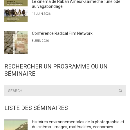
Le cinéma de Rabah Ameur-Zaïmeche : une ode
au vagabondage
11 JUIN 2026
Conférence Radical Film Network
8 JUIN 2026
RECHERCHER UN PROGRAMME OU UN
SÉMINAIRE
LISTE DES SÉMINAIRES
Histoires environnementales de la photographie et
du cinéma : images, matérialités, économies