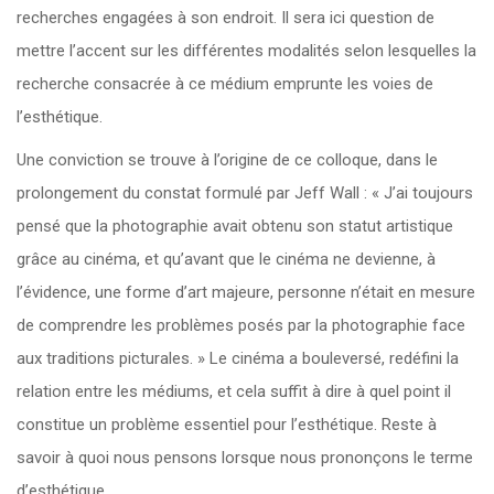
recherches engagées à son endroit. Il sera ici question de
mettre l’accent sur les différentes modalités selon lesquelles la
recherche consacrée à ce médium emprunte les voies de
l’esthétique.
Une conviction se trouve à l’origine de ce colloque, dans le
prolongement du constat formulé par Jeff Wall : « J’ai toujours
pensé que la photographie avait obtenu son statut artistique
grâce au cinéma, et qu’avant que le cinéma ne devienne, à
l’évidence, une forme d’art majeure, personne n’était en mesure
de comprendre les problèmes posés par la photographie face
aux traditions picturales. » Le cinéma a bouleversé, redéfini la
relation entre les médiums, et cela suffit à dire à quel point il
constitue un problème essentiel pour l’esthétique. Reste à
savoir à quoi nous pensons lorsque nous prononçons le terme
d’esthétique.