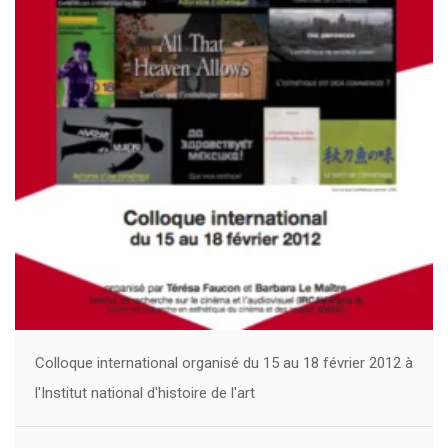
Colloque international organisé du 15 au 18 février 2012 à
l'Institut national d'histoire de l'art