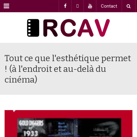
Menu
Contact
Tout ce que l'esthétique permet
! (à l'endroit et au-delà du
cinéma)