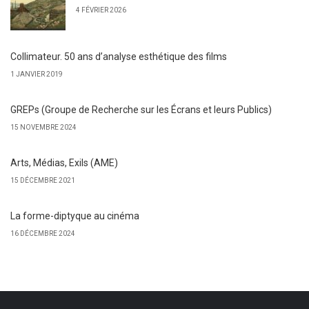
4 FÉVRIER 2026
Collimateur. 50 ans d’analyse esthétique des films
1 JANVIER 2019
GREPs (Groupe de Recherche sur les Écrans et leurs Publics)
15 NOVEMBRE 2024
Arts, Médias, Exils (AME)
15 DÉCEMBRE 2021
La forme-diptyque au cinéma
16 DÉCEMBRE 2024