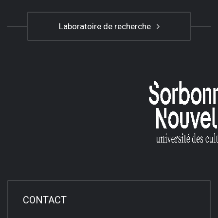
Laboratoire de recherche
CONTACT