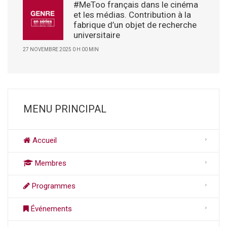
#MeToo français dans le cinéma
et les médias. Contribution à la
fabrique d’un objet de recherche
universitaire
27 NOVEMBRE 2025 0 H 00 MIN
MENU PRINCIPAL
Accueil
Membres
Programmes
Événements