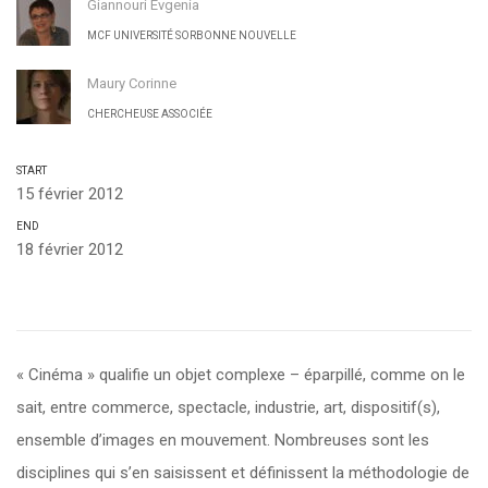
Giannouri Evgenia
MCF UNIVERSITÉ SORBONNE NOUVELLE
Maury Corinne
CHERCHEUSE ASSOCIÉE
START
15 février 2012
END
18 février 2012
« Cinéma » qualifie un objet complexe – éparpillé, comme on le
sait, entre commerce, spectacle, industrie, art, dispositif(s),
ensemble d’images en mouvement. Nombreuses sont les
disciplines qui s’en saisissent et définissent la méthodologie de