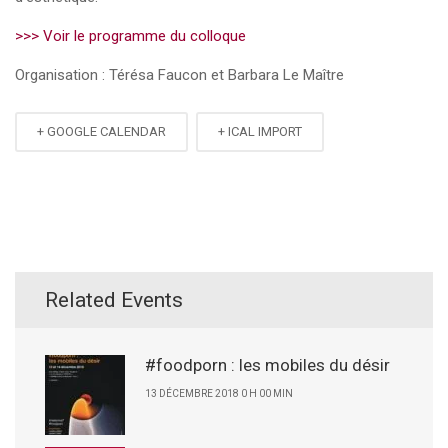
>>> Voir le programme du colloque
Organisation : Térésa Faucon et Barbara Le Maître
+ GOOGLE CALENDAR
+ ICAL IMPORT
Related Events
#foodporn : les mobiles du désir
13 DÉCEMBRE 2018 0 H 00 MIN