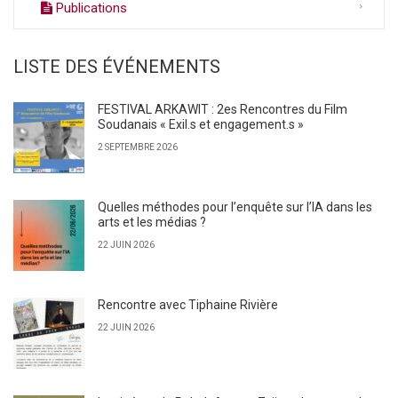
Publications
LISTE DES ÉVÉNEMENTS
FESTIVAL ARKAWIT : 2es Rencontres du Film
Soudanais « Exil.s et engagement.s »
2 SEPTEMBRE 2026
Quelles méthodes pour l’enquête sur l’IA dans les
arts et les médias ?
22 JUIN 2026
Rencontre avec Tiphaine Rivière
22 JUIN 2026