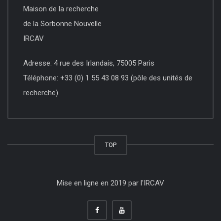
Maison de la recherche
de la Sorbonne Nouvelle
IRCAV
Adresse: 4 rue des Irlandais, 75005 Paris
Téléphone: +33 (0) 1 55 43 08 93 (pôle des unités de
recherche)
TOP
Mise en ligne en 2019 par l'IRCAV