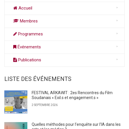
Accueil
Membres
Programmes
Événements
Publications
LISTE DES ÉVÉNEMENTS
FESTIVAL ARKAWIT : 2es Rencontres du Film
Soudanais « Exil.s et engagement.s »
2 SEPTEMBRE 2026
Quelles méthodes pour l’enquête sur l’IA dans les