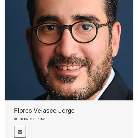
Flores Velasco Jorge
DOCTEUR DE L'IRCAV