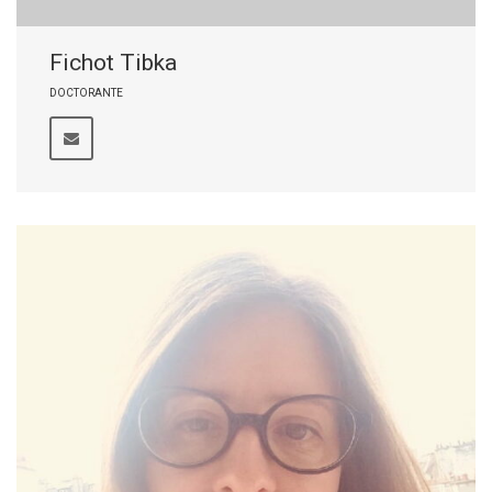
Fichot Tibka
DOCTORANTE