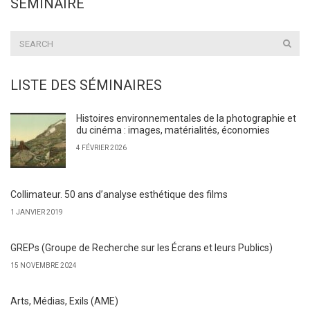
SÉMINAIRE
LISTE DES SÉMINAIRES
Histoires environnementales de la photographie et
du cinéma : images, matérialités, économies
4 FÉVRIER 2026
Collimateur. 50 ans d’analyse esthétique des films
1 JANVIER 2019
GREPs (Groupe de Recherche sur les Écrans et leurs Publics)
15 NOVEMBRE 2024
Arts, Médias, Exils (AME)