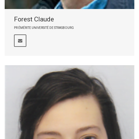
Forest Claude
PR ÉMÉRITE UNIVERSITÉ DE STRASBOURG