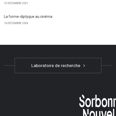
15 DÉCEMBRE 2021
La forme-diptyque au cinéma
16 DÉCEMBRE 2024
Laboratoire de recherche