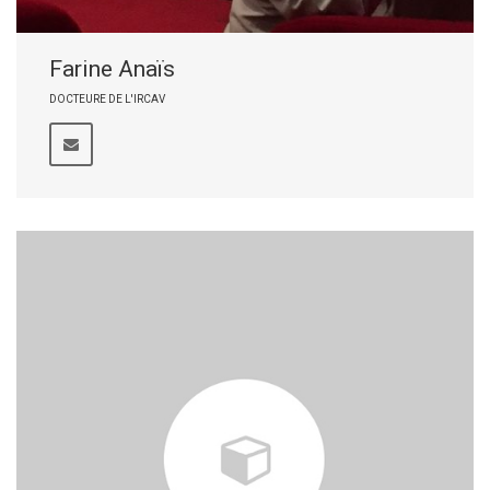
Farine Anaïs
DOCTEURE DE L'IRCAV