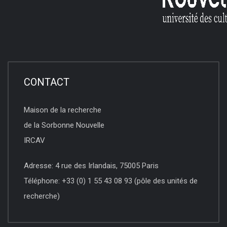
CONTACT
Maison de la recherche
de la Sorbonne Nouvelle
IRCAV
Adresse: 4 rue des Irlandais, 75005 Paris
Téléphone: +33 (0) 1 55 43 08 93 (pôle des unités de
recherche)