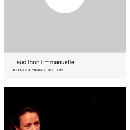
Faucilhon Emmanuelle
RÉSEAU INTERNATIONAL DE L'IRCAV