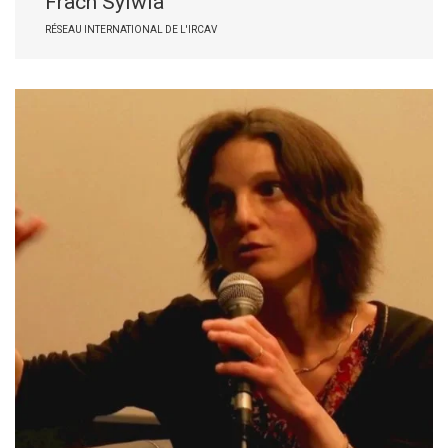
Frach Sylwia
RÉSEAU INTERNATIONAL DE L'IRCAV