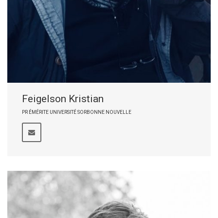
Feigelson Kristian
PR ÉMÉRITE UNIVERSITÉ SORBONNE NOUVELLE