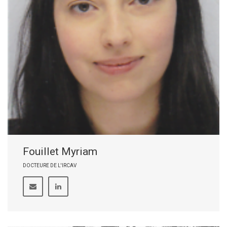
Fouillet Myriam
DOCTEURE DE L'IRCAV