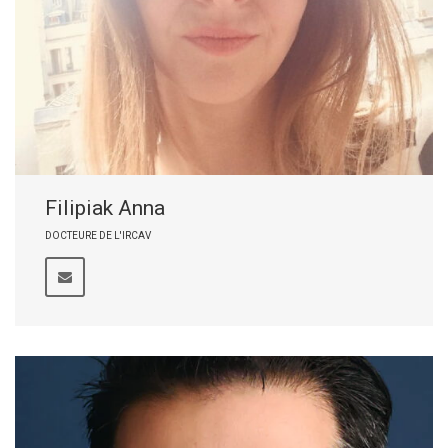
Filipiak Anna
DOCTEURE DE L'IRCAV