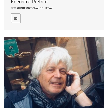
Feenstra Pietsie
RÉSEAU INTERNATIONAL DE L'IRCAV