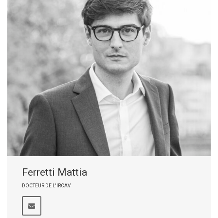
Ferretti Mattia
DOCTEUR DE L'IRCAV